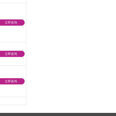
立即咨询
立即咨询
立即咨询