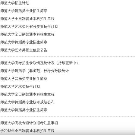
陕西师范大学招生计划
陕西师范大学舞蹈类专业招生简章
陕西师范大学全日制普通本科招生章程
陕西师范大学艺术类分省分专业招生计划
陕西师范大学全日制普通本科招生章程
陕西师范大学舞蹈类专业招生简章
陕西师范大学艺术类招生信息公告
陕西师范大学高考招生录取情况统计表（持续更新中）
陕西师范大学舞蹈学（非师范）校考分数段统计
陕西师范大学音乐类专业招生简章
陕西师范大学艺术类招生计划
陕西师范大学全日制普通本科招生章程
陕西师范大学舞蹈类专业校考成绩公布
陕西师范大学舞蹈类专业招生简章
陕西师范大学高校专项计划报考注意事项
学2018年全日制普通本科招生章程