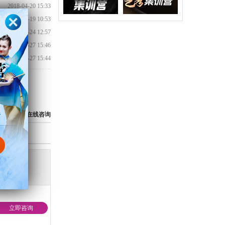
2018-04-20 15:33
2018-04-19 10:53
2017-01-24 12:57
2016-04-27 15:46
2016-04-27 15:44
850
在线咨询
费用
立即咨询