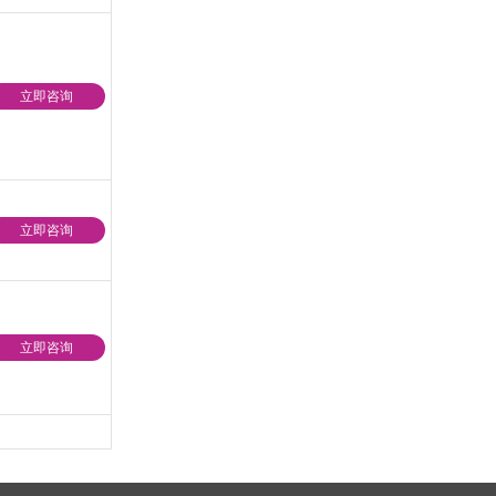
立即咨询
立即咨询
立即咨询