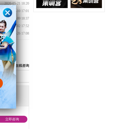
2020-05-21 18:20
2020-04-10 17:01
2020-04-09 18:37
2020-01-02 17:52
2019-11-26 17:08
850
在线咨询
费用
立即咨询