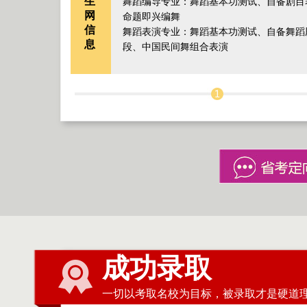
生
舞蹈编导专业：舞蹈基本功测试、自备剧目
网
命题即兴编舞
信
舞蹈表演专业：舞蹈基本功测试、自备舞蹈
息
段、中国民间舞组合表演
成功录取
一切以考取名校为目标，被录取才是硬道