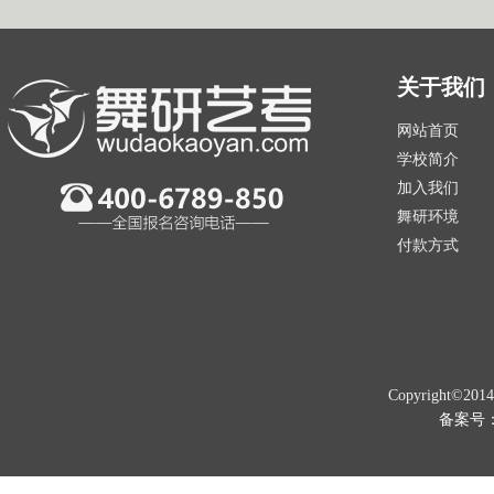
关于我们
网站首页
学校简介
加入我们
舞研环境
付款方式
Copyright©201
备案号：京