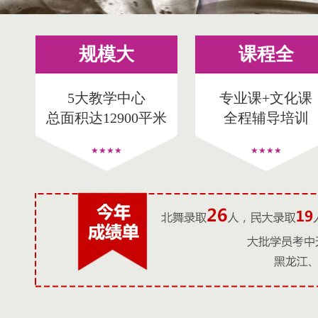
规模大
课程全
5大教学中心
专业课+文化课
总面积达12900平米
全程辅导培训
★★★★
★★★★