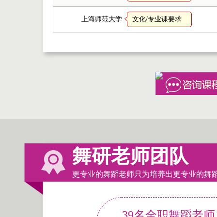
上海师范大学
文化/专业课要求
舞研老师团队
更专业的舞蹈老师只为培养出更专业的舞
39名全职舞蹈老