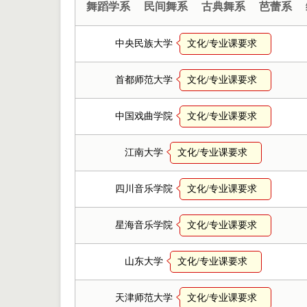
舞蹈学系
民间舞系
古典舞系
芭蕾系
中央民族大学
文化/专业课要求
首都师范大学
文化/专业课要求
中国戏曲学院
文化/专业课要求
江南大学
文化/专业课要求
四川音乐学院
文化/专业课要求
星海音乐学院
文化/专业课要求
山东大学
文化/专业课要求
天津师范大学
文化/专业课要求