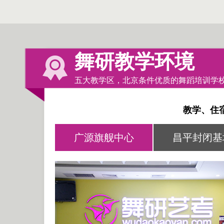
舞研教学环境
五大教学区，北京条件优质的舞蹈培训学
教学、住
广源旗舰中心
昌平封闭基