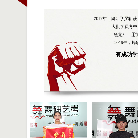
2017年，舞研学员斩
大批学员考中
黑龙江、辽
2016年，
有成功学