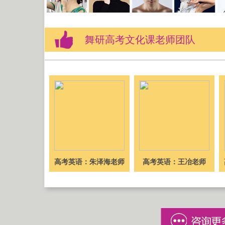
舞研高考文化课老师团队
高考英语：朱泽海老师
高考英语：王冶老师