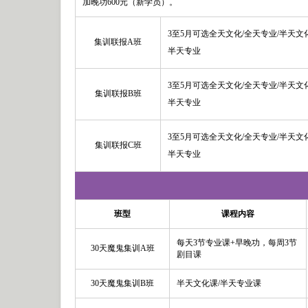
加晚功600元（新学员）。
3至5月可选全天文化/全天专业/半天文
集训联报A班
半天专业
3至5月可选全天文化/全天专业/半天文
集训联报B班
半天专业
3至5月可选全天文化/全天专业/半天文
集训联报C班
半天专业
班型
课程内容
每天3节专业课+早晚功，每周3节
30天魔鬼集训A班
剧目课
30天魔鬼集训B班
半天文化课/半天专业课