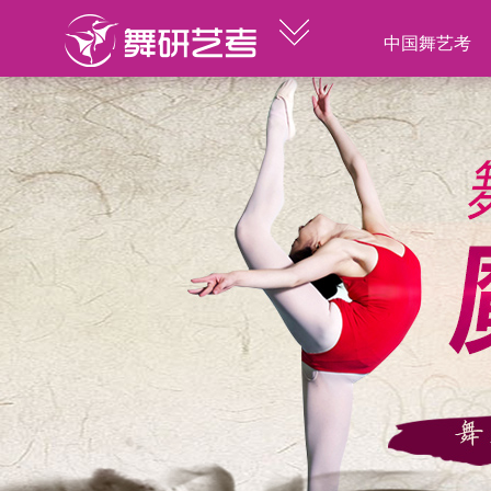
中国舞艺考