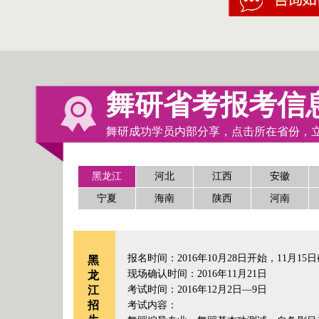
舞研省考报考信
舞研成功学员内部分享，点击所在省份，
黑龙江
河北
江西
安徽
宁夏
海南
陕西
河南
报名时间：2016年10月28日开始，11月15
黑
现场确认时间：2016年11月21日
龙
江
考试时间：2016年12月2日—9日
招
考试内容：