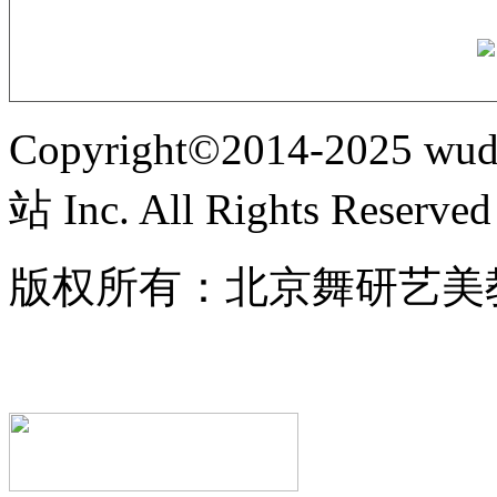
Copyright©2014-2025
站 Inc. All Rights Reserved
版权所有：北京舞研艺美
备案号：京ICP备1605848