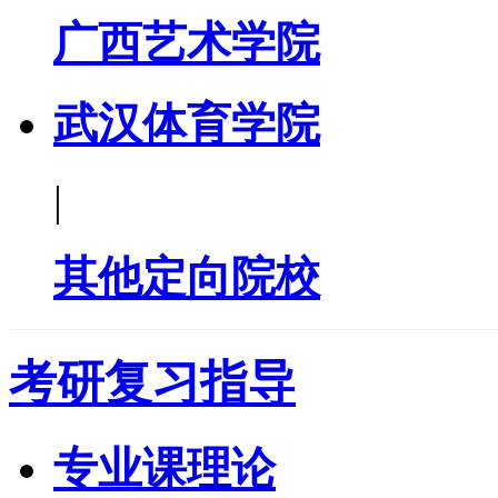
广西艺术学院
武汉体育学院
|
其他定向院校
考研复习指导
专业课理论