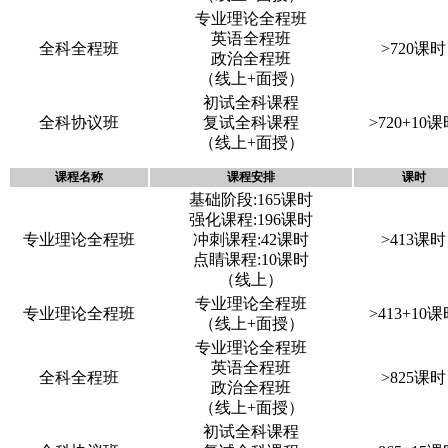
专业理论全程班
英语全程班
全科全程班
>720课时
政治全程班
（线上+面授）
初试全科课程
全科协议班
复试全科课程
>720+10
（线上+面授）
课程名称
课程安排
课时
基础阶段:165课时
强化课程:196课时
专业理论全程班
冲刺课程:42课时
>413课时
点睛课程:10课时
（线上）
专业理论全程班
专业理论全程班
>413+10
（线上+面授）
专业理论全程班
英语全程班
全科全程班
>825课时
政治全程班
（线上+面授）
初试全科课程