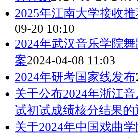
2025年江南大学接收
09-20 10:10
2024年武汉音乐学院
案
2024-04-08 11:03
2024年研考国家线发布
关于公布2024年浙江
试初试成绩核分结果的
关于2024年中国戏曲