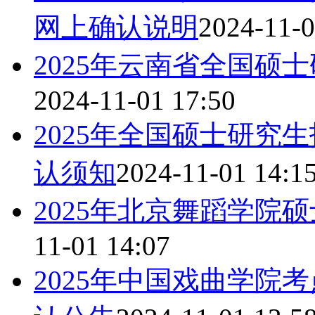
网上确认说明
2024-11-0
2025年云南省全国硕
2024-11-01 17:50
2025年全国硕士研究
认须知
2024-11-01 14:1
2025年北京舞蹈学院
11-01 14:07
2025年中国戏曲学院