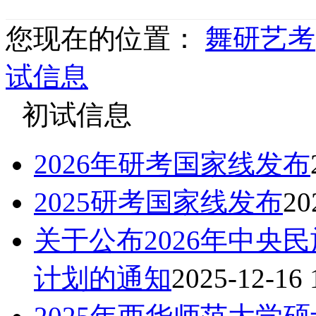
您现在的位置：
舞研艺考
试信息
初试信息
2026年研考国家线发布
2025研考国家线发布
20
关于公布2026年中央
计划的通知
2025-12-16 