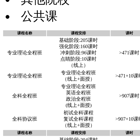
公共课
课程名称
课程安排
课时
基础阶段:205课时
强化阶段:160课时
专业理论全程班
冲刺阶段:96课时
>471课时
点睛阶段:10课时
（线上）
专业理论全程班
专业理论全程班
>471+10
（线上+面授）
专业理论全程班
英语全程班
全科全程班
>907课时
政治全程班
(线上+面授)
初试全科课程
全科协议班
复试全科课程
>907+10
（线上+面授）
课程名称
课程安排
课时
基础阶段:204课时