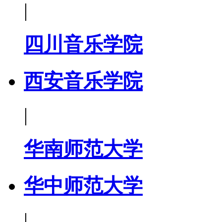
|
四川音乐学院
西安音乐学院
|
华南师范大学
华中师范大学
|