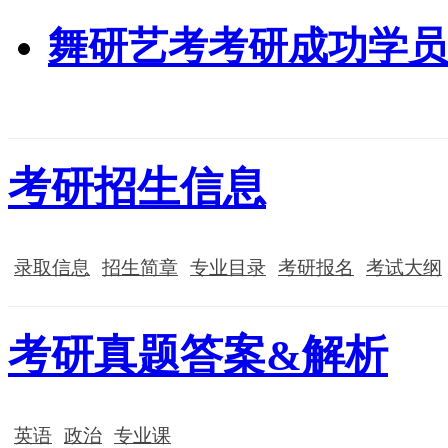
舞研艺考考研成功学员
考研招生信息
录取信息
招生简章
专业目录
考研报名
考试大纲
考研真题答案&解析
英语
政治
专业课