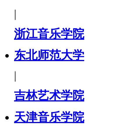
|
浙江音乐学院
东北师范大学
|
吉林艺术学院
天津音乐学院