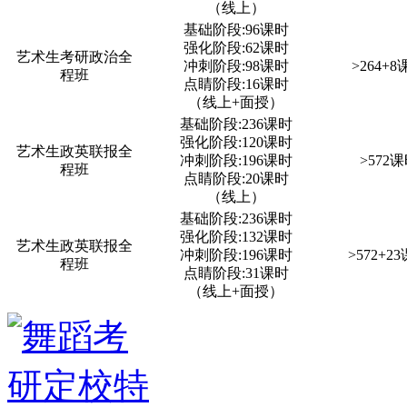
（线上）
基础阶段:96课时
强化阶段:62课时
艺术生考研政治全
冲刺阶段:98课时
>264+
程班
点睛阶段:16课时
（线上+面授）
基础阶段:236课时
强化阶段:120课时
艺术生政英联报全
冲刺阶段:196课时
>572
程班
点睛阶段:20课时
（线上）
基础阶段:236课时
强化阶段:132课时
艺术生政英联报全
冲刺阶段:196课时
>572+2
程班
点睛阶段:31课时
（线上+面授）