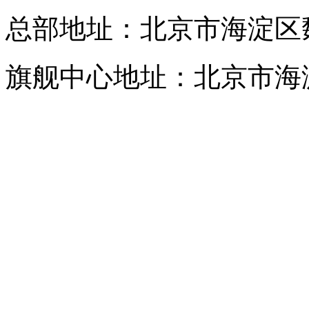
总部地址：北京市海淀区
旗舰中心地址：北京市海