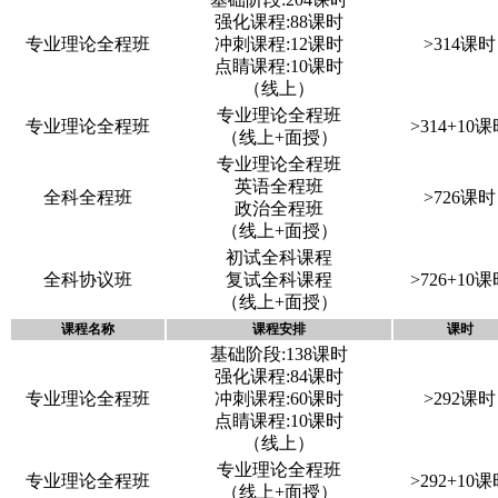
强化课程:88课时
专业理论全程班
冲刺课程:12课时
>314课时
点睛课程:10课时
（线上）
专业理论全程班
专业理论全程班
>314+10
（线上+面授）
专业理论全程班
英语全程班
全科全程班
>726课时
政治全程班
（线上+面授）
初试全科课程
全科协议班
复试全科课程
>726+10
（线上+面授）
课程名称
课程安排
课时
基础阶段:138课时
强化课程:84课时
专业理论全程班
冲刺课程:60课时
>292课时
点睛课程:10课时
（线上）
专业理论全程班
专业理论全程班
>292+10
（线上+面授）