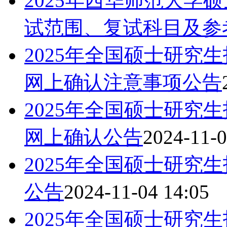
2025年西华师范大学
试范围、复试科目及参考
2025年全国硕士研究
网上确认注意事项公告
2025年全国硕士研究生
网上确认公告
2024-11-0
2025年全国硕士研究
公告
2024-11-04 14:05
2025年全国硕士研究