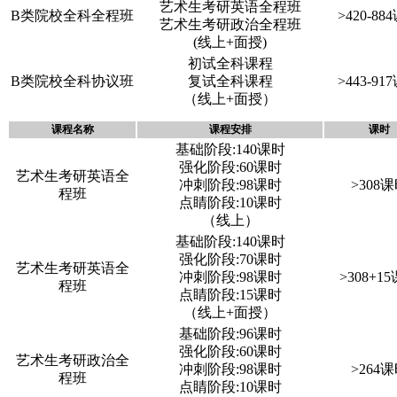
艺术生考研英语全程班
B类院校全科全程班
>420-88
艺术生考研政治全程班
(线上+面授)
初试全科课程
B类院校全科协议班
复试全科课程
>443-91
（线上+面授）
课程名称
课程安排
课时
基础阶段:140课时
强化阶段:60课时
艺术生考研英语全
冲刺阶段:98课时
>308
程班
点睛阶段:10课时
（线上）
基础阶段:140课时
强化阶段:70课时
艺术生考研英语全
冲刺阶段:98课时
>308+1
程班
点睛阶段:15课时
（线上+面授）
基础阶段:96课时
强化阶段:60课时
艺术生考研政治全
冲刺阶段:98课时
>264
程班
点睛阶段:10课时