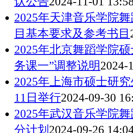
认公告
2024-11-01 13:5
2025年天津音乐学院
目基本要求及参考书目
2025年北京舞蹈学院
务课一”调整说明
2024-1
2025年上海市硕士研
11日举行
2024-09-30 16
2025年武汉音乐学院
分计划
2024-09-26 14:0