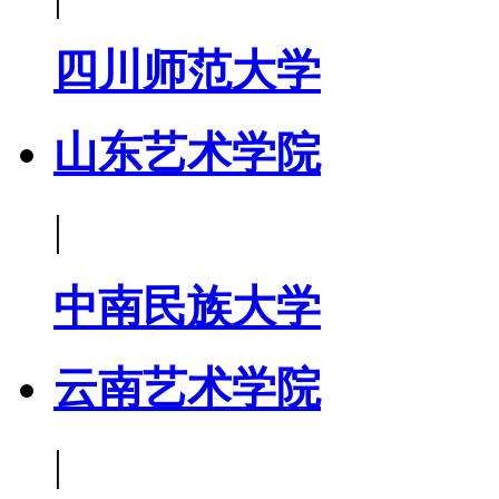
四川师范大学
山东艺术学院
|
中南民族大学
云南艺术学院
|