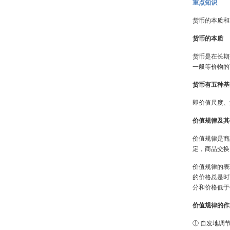
重点知识
货币的本质和
货币的本质
货币是在长期
一般等价物的
货币有五种基
即价值尺度、
价值规律及其
价值规律是商
定，商品交换
价值规律的表
的价格总是时
分和价格低于
价值规律的作
① 自发地调