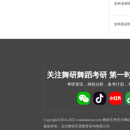
全科全程
全科协议
关注舞研舞蹈考研 第一
考研资讯，择校分析，备考计划，
Copyright©2014-2025 wudaokaoyan.com 舞研艺考官方网站 Inc.
版权所有：北京舞研艺美教育咨询有限公司