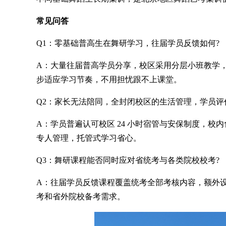
常见问答
Q1：零基础普高生在
舞研
学习，往届学员反馈如何?
A：大量往届普高学员分享，校区采用分层小班教学
步适应学习节奏，不用担忧跟不上课堂。
Q2：家长无法陪同，全封闭校区的生活管理，学员评
A：学员普遍认可校区 24 小时宿管与安保制度，
专人管理，托管式学习省心。
Q3：舞研课程能否同时应对省统考与各类院校校考?
A：往届学员反馈课程覆盖统考全部考核内容，额外
考和省外院校备考需求。