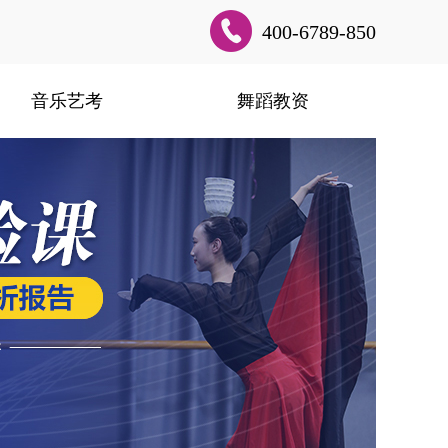
400-6789-850
音乐艺考
舞蹈教资