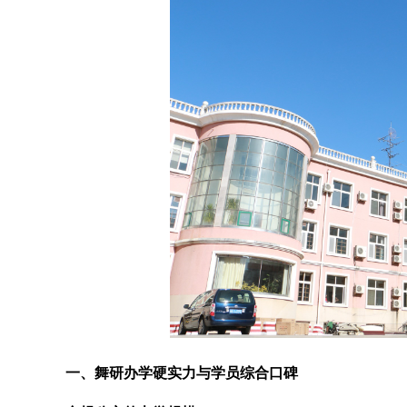
一、舞研办学硬实力与学员综合口碑