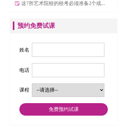
这7所艺术院校的校考必须准备2个或...
预约免费试课
姓名
电话
课程