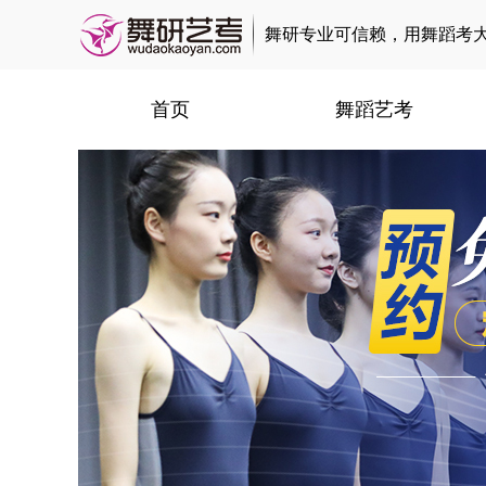
舞研专业可信赖，用舞蹈考
首页
舞蹈艺考