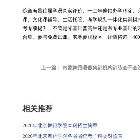
综合海量往届学员真实评价、十二年连锁办学积淀、
课、文化课辅导、生活托管、考学规划一体化集训模
考专项提升，不管是零基础普高生还是有专业基础的
合集、参与免费试课、实地参观校区，详情咨询：40067
上一篇：
内蒙舞蹈暑假集训机构训练会不会注重
相关推荐
2026年北京舞蹈学院本科招生简章
2026年北京舞蹈学院各省省统考子科类对照表