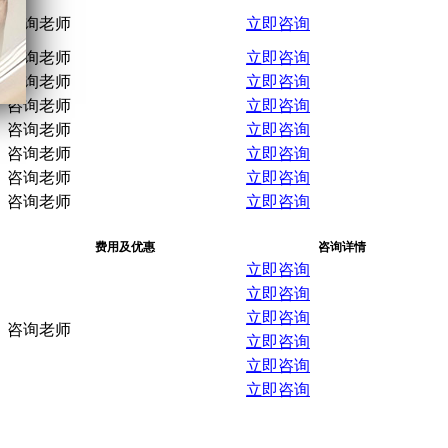
咨询老师
立即咨询
咨询老师
立即咨询
咨询老师
立即咨询
咨询老师
立即咨询
咨询老师
立即咨询
咨询老师
立即咨询
咨询老师
立即咨询
咨询老师
立即咨询
费用及优惠
咨询详情
立即咨询
立即咨询
立即咨询
咨询老师
立即咨询
立即咨询
立即咨询