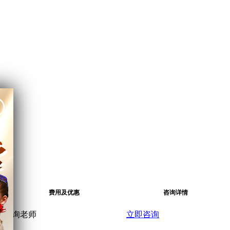
费用及优惠
咨询详情
咨询老师
立即咨询