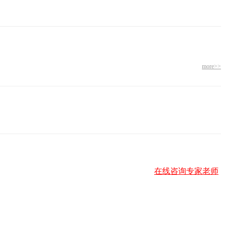
more>>
在线咨询专家老师