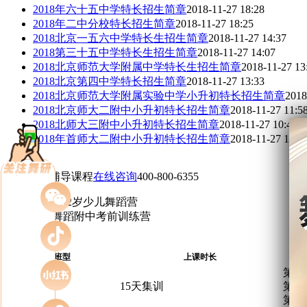
2018年六十五中学特长招生简章
2018-11-27 18:28
2018年二中分校特长招生简章
2018-11-27 18:25
2018北京一五六中学特长生招生简章
2018-11-27 14:37
2018第三十五中学特长生招生简章
2018-11-27 14:07
2018北京师范大学附属中学特长生招生简章
2018-11-27 13
2018北京第四中学特长招生简章
2018-11-27 13:33
2018北京师范大学附属实验中学小升初特长招生简章
2018
2018北京师大二附中小升初特长招生简章
2018-11-27 11:5
2018北师大三附中小升初特长招生简章
2018-11-27 10:41
2018年首师大二附中小升初特长招生简章
2018-11-27 10:3
<
1
2
3
4
>
少儿舞蹈辅导课程
在线咨询
400-800-6355
8-12岁少儿舞蹈营
舞蹈附中考前训练营
班型
上课时长
第一
15天集训
第二
第三