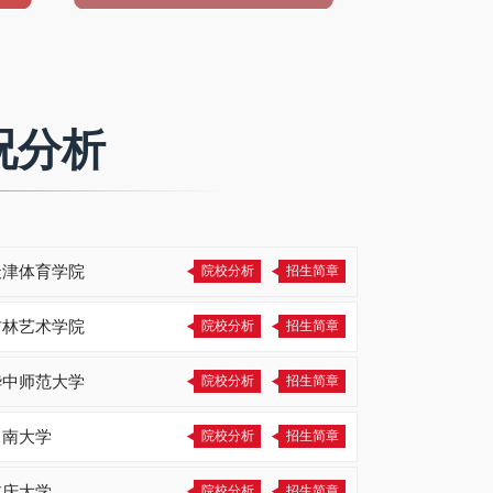
况分析
天津体育学院
院校分析
招生简章
吉林艺术学院
院校分析
招生简章
华中师范大学
院校分析
招生简章
中南大学
院校分析
招生简章
重庆大学
院校分析
招生简章