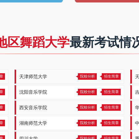
地区舞蹈大学
最新考试情
章
天津师范大学
院校分析
招生简章
章
沈阳音乐学院
院校分析
招生简章
章
西安音乐学院
院校分析
招生简章
章
湖南师范大学
院校分析
招生简章
章
四川大学
院校分析
招生简章