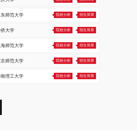
山东师范大学
院校分析
招生简章
华侨大学
院校分析
招生简章
上海师范大学
院校分析
招生简章
南京师范大学
院校分析
招生简章
华南理工大学
院校分析
招生简章