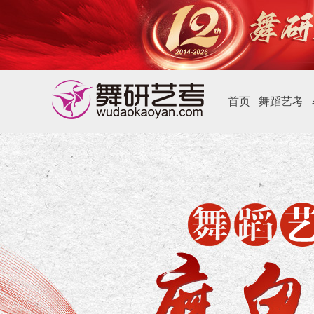
首页
舞蹈艺考