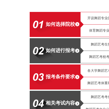
开设舞蹈专业
如何选择院校
体育舞蹈专业
舞蹈艺考生
如何进行报考
舞蹈艺考校考
各大学舞蹈艺
报考条件要求
舞蹈艺考体重
舞蹈艺考考
相关考试内容