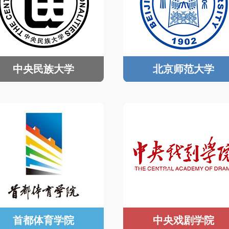
中央民族大学
北京师范大学
首都体育学院
中央戏剧学院