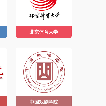
北京体育大学
中国戏剧学院