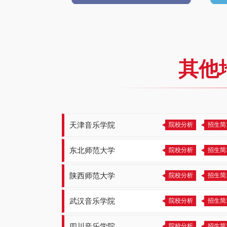
其他
天津音乐学院
院校分析
招生简
东北师范大学
院校分析
招生简
陕西师范大学
院校分析
招生简
武汉音乐学院
院校分析
招生简
四川音乐学院
院校分析
招生简