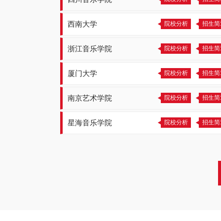
西南大学
院校分析
招生简
浙江音乐学院
院校分析
招生简
厦门大学
院校分析
招生简
南京艺术学院
院校分析
招生简
星海音乐学院
院校分析
招生简