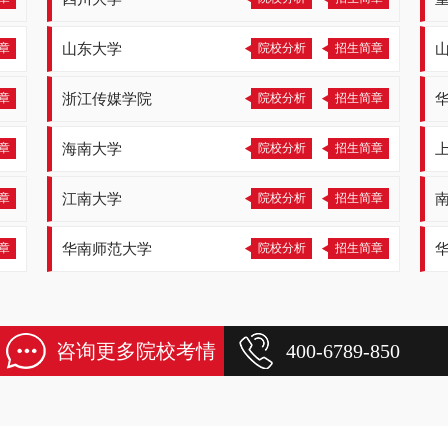
章
山东大学
院校分析
招生简章
章
浙江传媒学院
院校分析
招生简章
章
海南大学
院校分析
招生简章
章
江南大学
院校分析
招生简章
章
华南师范大学
院校分析
招生简章
咨询更多院校考情
400-6789-850