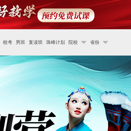
校考
男班
复读班
珠峰计划
院校
省份