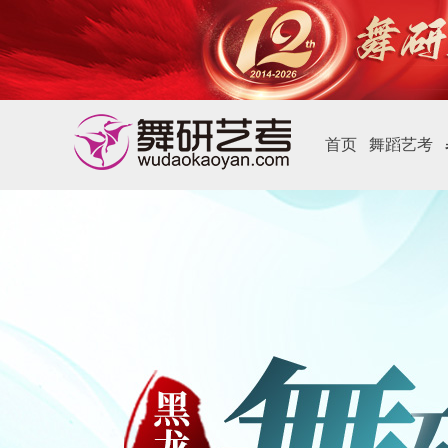
首页
舞蹈艺考