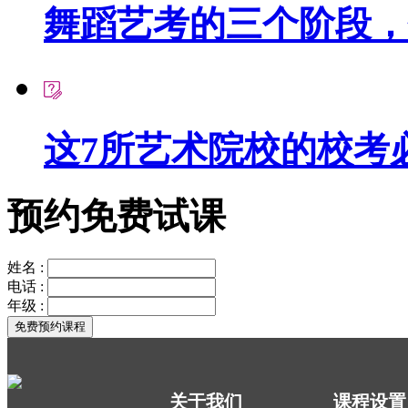
舞蹈艺考的三个阶段，
这7所艺术院校的校考必
预约免费试课
姓名 :
电话 :
年级 :
关于我们
课程设置