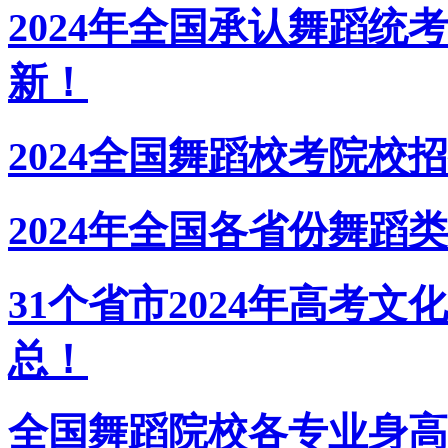
2024年全国承认舞蹈
新！
2024全国舞蹈校考院校
2024年全国各省份舞蹈
31个省市2024年高考
总！
全国舞蹈院校各专业身高