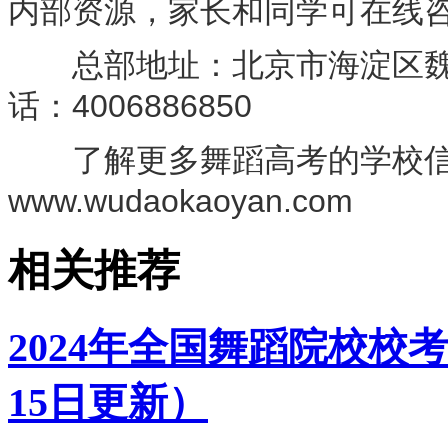
内部资源，家长和同学可在线
总部地址：北京市海淀区魏公
话：4006886850
了解更多舞蹈高考的学校信
www.wudaokaoyan.com
相关推荐
2024年全国舞蹈院校校考
15日更新）