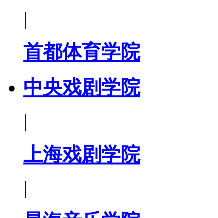
|
首都体育学院
中央戏剧学院
|
上海戏剧学院
|