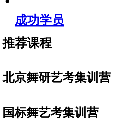
成功学员
推荐课程
北京舞研艺考集训营
国标舞艺考集训营