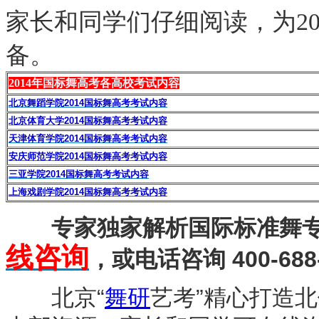
家长和同学们仔细阅读，为20
备。
2014年国标舞高考各高校考试内容
北京舞蹈学院2014国标舞高考考试内容
北京体育大学2014国标舞高考考试内容
天津体育学院2014国标舞高考考试内容
安庆师范学院2014国标舞高考考试内容
三亚学院2014国标舞高考考试内容
上海戏剧学院2014国标舞高考考试内容
专家独家解析国际标准舞专
线咨询
，或电话咨询 400-688-
北京“
舞研
艺考”精心打造