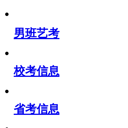
男班艺考
校考信息
省考信息