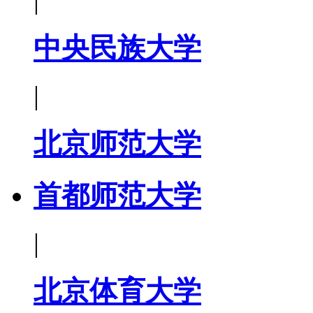
中央民族大学
|
北京师范大学
首都师范大学
|
北京体育大学