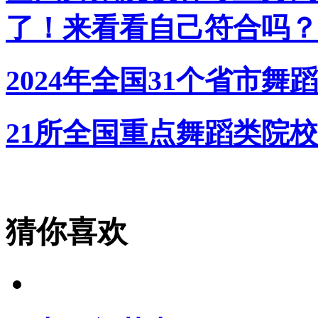
了！来看看自己符合吗？
2024年全国31个省市
21所全国重点舞蹈类院校
猜你喜欢