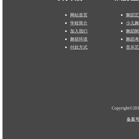
网站首页
舞蹈
学校简介
少儿
加入我们
舞蹈
舞研环境
舞蹈
付款方式
音乐
Copyright©20
备案号：