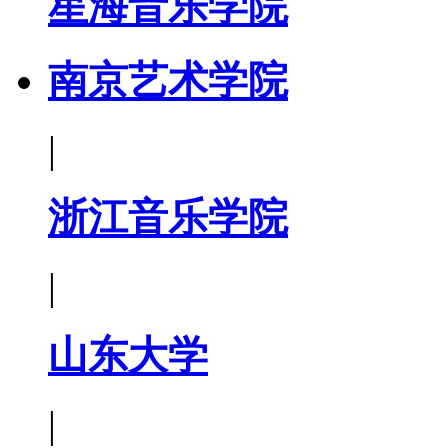
星海音乐学院
南京艺术学院
|
浙江音乐学院
|
山东大学
|