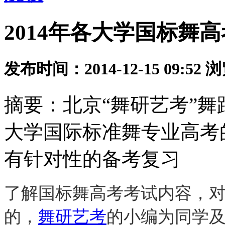
2014年各大学国标舞
发布时间：2014-12-15 09:52
浏
摘要：北京“舞研艺考”
大学国际标准舞专业高考
有针对性的备考复习
了解国标舞高考考试内容，
的，
舞研艺考
的小编为同学