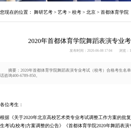
您现在的位置：
舞研艺考
>
艺考
>
校考
>
北京
>
首都体育学院
2020年首都体育学院舞蹈表演专业
发布时间：2020-06-08 17:04
浏览：
摘要：2020年首都体育学院舞蹈表演专业考试（校考）合格考生名
话咨询400-6789-850。
北京舞研艺考集训营
各位考生：
根据《关于2020年北京高校艺术类专业考试调整工作方案的批复
生考试(校考)方案调整的公告》《首都体育学院2020年舞蹈表