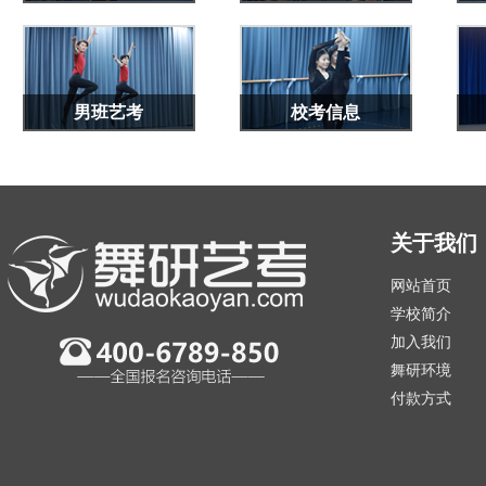
男班艺考
校考信息
关于我们
网站首页
学校简介
加入我们
舞研环境
付款方式