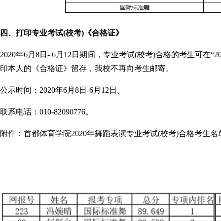
四、打印专业考试(校考)《合格证》
2020年6月8日- 6月12日期间，专业考试(校考)合格的考生可在
印本人的《合格证》留存，我校不再向考生邮寄。
公示时间：2020年6月8日-6月12日。
联系电话：010-82090776。
附件：首都体育学院2020年舞蹈表演专业考试(校考)合格考生名