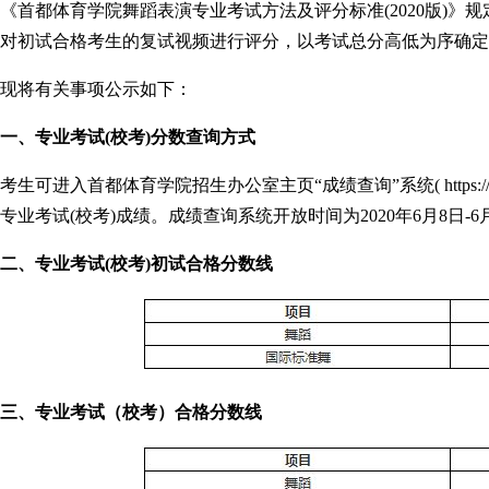
《
首都体育学院舞蹈
表演专业考试方法及评分标准(2020版)
对初试合格考生的复试视频进行评分，以考试总分高低为序确定
现将有关事项公示如下：
一、专业考试(校考)分数查询方式
考生可进入首都体育学院招生办公室主页“成绩查询”系统( https://bm
专业考试(校考)成绩。成绩查询系统开放时间为2020年6月8日-6
二、专业考试(校考)初试合格分数线
三、专业考试（校考）合格分数线