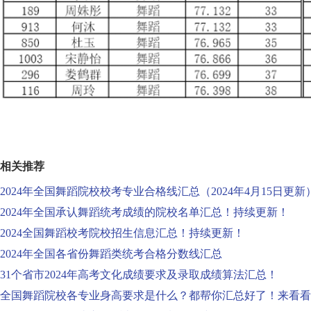
相关推荐
2024年全国舞蹈院校校考专业合格线汇总（2024年4月15日更新
2024年全国承认舞蹈统考成绩的院校名单汇总！持续更新！
2024全国舞蹈校考院校招生信息汇总！持续更新！
2024年全国各省份舞蹈类统考合格分数线汇总
31个省市2024年高考文化成绩要求及录取成绩算法汇总！
全国舞蹈院校各专业身高要求是什么？都帮你汇总好了！来看看