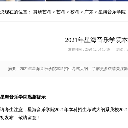
您现在的位置：
舞研艺考
>
艺考
>
校考
>
广东
>
星海音乐学院
2021年星海音乐学院
发布时间：2020-12-04 10:16
浏览：
摘要：2021年星海音乐学院本科招生考试大纲，了解更多敬请关注舞研官
国标舞艺考集训营
星海音乐学院温馨提示
请考生注意，星海音乐学院2021年本科招生考试大纲系我校20
初发布，敬请留意！