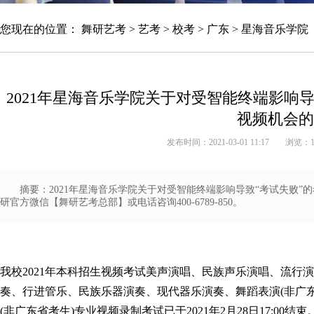
您现在的位置：
舞研艺考
>
艺考
>
校考
>
广东
>
星海音乐学院
2021年星海音乐学院关于对受智能终端影响
视频机会的
发布时间：2021-03-01 11:17
浏览：
摘要：2021年星海音乐学院关于对受智能终端影响导致“考试失败
研官方微信【舞研艺考总部】或电话咨询400-6789-850。
我校2021年本科招生视频考试美声演唱、民族声乐演唱、流行
奏、行进管乐、民族乐器演奏、现代器乐演奏、舞蹈表演(非广东
(非广东省考生)专业视频录制考试已于2021年2月28日17:0