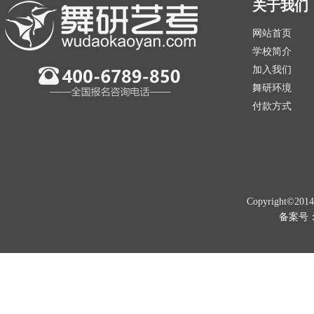
关于我们
网站首页
学校简介
加入我们
舞研环境
付款方式
Copyright©201
备案号：京