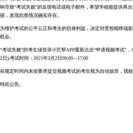
响导致“考试失败”的反馈电话或电子邮件，希望学校能提供再
据，发现此类情况确实存在。
为维护考试的公平公正和考生的切身利益，决定对受智能终端影
机会。
“考试失败”的考生须登录小艺帮APP重新点击“申请视频考试”，
2日);考试时间：2021年3月2日09:00—17:00
在规定时间内未按要求提交视频考试的考生视为自动放弃，我校
特此公告。