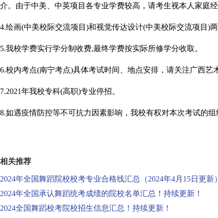
介。由于中美、中英项目各专业学费较高，请考生视本人家庭经
4.绘画(中美校际交流项目)和视觉传达设计(中美校际交流项目
5.我校学费实行学分制收费,最终学费按实际所修学分收取。
6.校内考点(南宁考点)具体考试时间、地点安排，请关注广西
7.2021年我校专科(高职)专业停招。
8.如遇疫情防控等不可抗力因素影响，我校有权对本次考试的
相关推荐
2024年全国舞蹈院校校考专业合格线汇总（2024年4月15日更新
2024年全国承认舞蹈统考成绩的院校名单汇总！持续更新！
2024全国舞蹈校考院校招生信息汇总！持续更新！