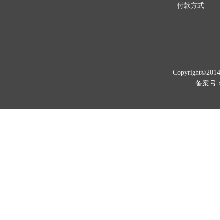
付款方式
Copyright©201
备案号：京