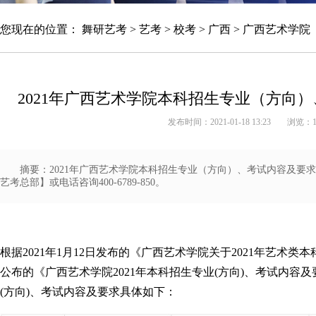
您现在的位置：
舞研艺考
>
艺考
>
校考
>
广西
>
广西艺术学院
2021年广西艺术学院本科招生专业（方向）
发布时间：2021-01-18 13:23
浏览：
摘要：2021年广西艺术学院本科招生专业（方向）、考试内容及要求
艺考总部】或电话咨询400-6789-850。
北京舞研艺考集训营
根据2021年1月12日发布的《广西艺术学院关于2021年艺术
公布的《广西艺术学院2021年本科招生专业(方向)、考试内容
(方向)、考试内容及要求具体如下：