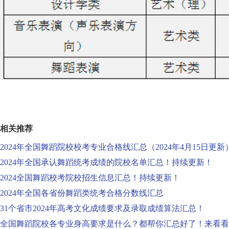
相关推荐
2024年全国舞蹈院校校考专业合格线汇总（2024年4月15日更新
2024年全国承认舞蹈统考成绩的院校名单汇总！持续更新！
2024全国舞蹈校考院校招生信息汇总！持续更新！
2024年全国各省份舞蹈类统考合格分数线汇总
31个省市2024年高考文化成绩要求及录取成绩算法汇总！
全国舞蹈院校各专业身高要求是什么？都帮你汇总好了！来看看