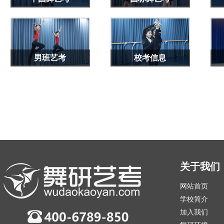
男班艺考
校考信息
关于我们
网站首页
学校简介
加入我们