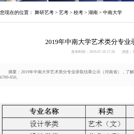
您现在的位置：
舞研艺考
>
艺考
>
校考
>
湖南
>
中南大学
2019年中南大学艺术类分专
发布时间：2019-07-10 17:26
浏览：
摘要：2019年中南大学艺术类分专业录取结果公示（河南省），了解
6789-850。
北京舞研艺考集训营