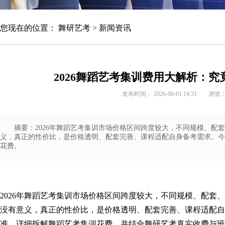
您现在的位置：
舞研艺考
>
新闻资讯
2026舞蹈艺考集训费用大解析：
发布时间： 2026-06-01 14:31
浏览
摘要：2026年舞蹈艺考集训市场价格区间跨度较大，不同规模、配
义，真正的性价比，是价格透明、配套完善、课程适配自身备考需求。今
花费。
2026年
舞蹈艺考集训
市场价格区间跨度较大，不同规模、配套、
没有意义，真正的性价比，是价格透明、配套完善、课程适配自
准，详细拆解舞蹈艺考集训花费，并结合
舞研艺考
真实收费与班