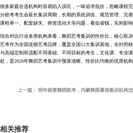
很多家庭在选机构时容易陷入误区，一味追求低价，忽略课程完
分校考考生会延长集训周期，长期的系统训练、规范管理、完善
课程单一、配套缺失、师资流动大等问题，看似省钱，实则影响
综合对比行业各类机构来看，舞蹈艺考集训的性价比，核心取决
艺考作为全国连锁艺考品牌，覆盖全国12大集训基地，全封闭
与高端定制班适配不同基础、不同目标的考生，文化课、专业课
处，是2026年舞蹈艺考集训中预算清晰、性价比均衡的优质机
上一篇：
明年就要舞蹈统考，内蒙舞蹈暑假集训机构怎..
相关推荐