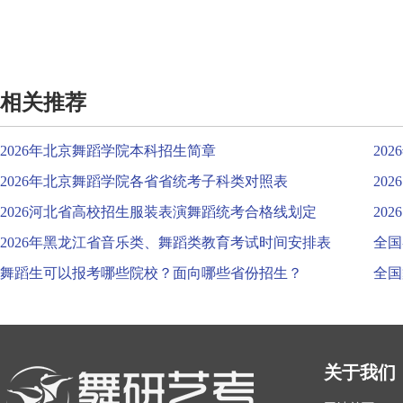
相关推荐
2026年北京舞蹈学院本科招生简章
20
2026年北京舞蹈学院各省省统考子科类对照表
20
2026河北省高校招生服装表演舞蹈统考合格线划定
20
2026年黑龙江省音乐类、舞蹈类教育考试时间安排表
全国
舞蹈生可以报考哪些院校？面向哪些省份招生？
全国
关于我们