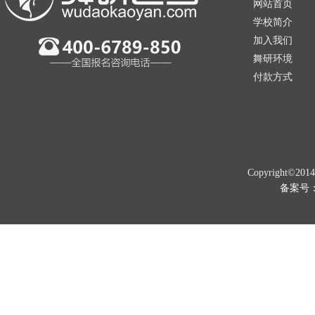
网站首页
学校简介
加入我们
舞研环境
付款方式
Copyright©201
备案号：京