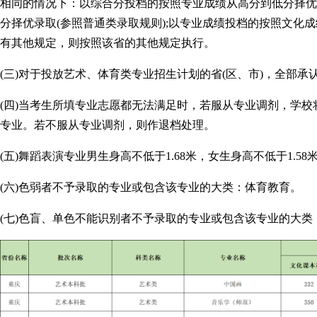
相同的情况下：以综合分投档的按照专业成绩从高分到低分择优
分择优录取(参照普通类录取规则);以专业成绩投档的按照文化成
有其他规定，则按照该省的其他规定执行。
(三)对于投放艺术、体育类专业招生计划的省(区、市)，全部承认
(四)当考生所填专业志愿都无法满足时，若服从专业调剂，学
专业。若不服从专业调剂，则作退档处理。
(五)舞蹈表演专业男生身高不低于1.68米，女生身高不低于1.58
(六)色弱者不予录取的专业或包含该专业的大类：体育教育。
(七)色盲、单色不能识别者不予录取的专业或包含该专业的大类