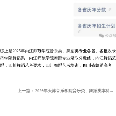
综上是2025年内江师范学院音乐类、舞蹈类专业各省、各批次
范学院舞蹈系，内江师范学院舞蹈专业录取分数线，内江舞蹈艺
蹈
，四川
舞蹈艺考要求
，
四川舞蹈艺考培训
，四川省
舞蹈高考
，
上一篇：
2026年天津音乐学院音乐类、舞蹈类本科...