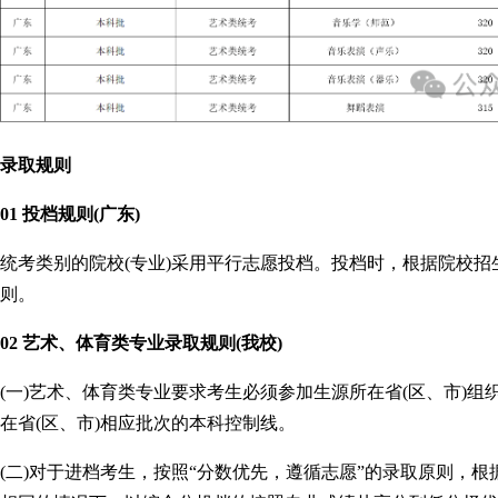
录取规则
01 投档规则(广东)
统考类别的院校(专业)采用平行志愿投档。投档时，根据院校招
则。
02 艺术、体育类专业录取规则(我校)
(一)艺术、体育类专业要求考生必须参加生源所在省(区、市)
在省(区、市)相应批次的本科控制线。
(二)对于进档考生，按照“分数优先，遵循志愿”的录取原则，