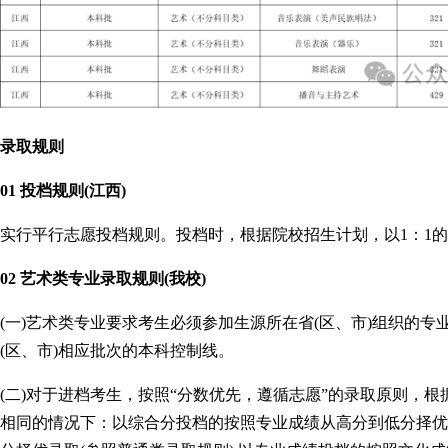
录取规则
01 投档规则(江西)
实行平行志愿投档规则。投档时，根据院校招生计划，以1：1的
02 艺术类专业录取规则(我校)
(一)艺术类专业要求考生必须参加生源所在省(区、市)组织的
(区、市)相应批次的本科控制线。
(二)对于进档考生，按照“分数优先，遵循志愿”的录取原则，
相同的情况下：以综合分投档的按照专业成绩从高分到低分择优