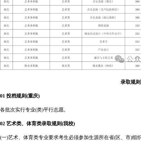
录取规则
01 投档规则(重庆)
各批次实行专业(类)平行志愿。
02 艺术类、体育类录取规则(我校)
(一)艺术、体育类专业要求考生必须参加生源所在省(区、市)