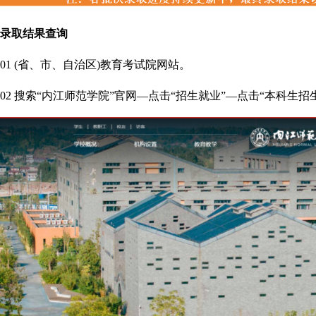
录取结果查询
01 (省、市、自治区)教育考试院网站。
02 搜索“内江师范学院”官网—点击“招生就业”—点击“本科生