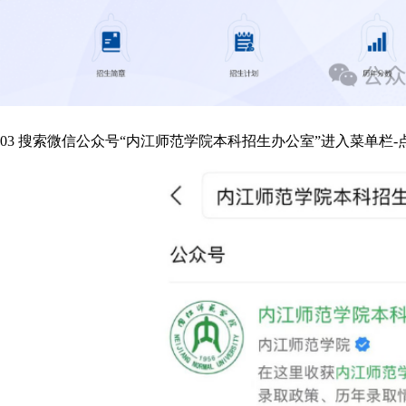
03 搜索微信公众号“内江师范学院本科招生办公室”进入菜单栏-