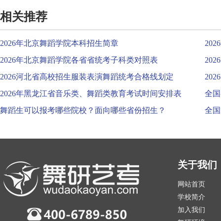
相关推荐
2026年北京舞蹈学院本科招生简章
20
2026年北京舞蹈学院各省省统考子科类对照表
20
2026河北省高校招生服装表演舞蹈统考合格线划定
20
2026年黑龙江省音乐类、舞蹈类教育考试时间安排表
全国
舞蹈生可以报考哪些院校？面向哪些省份招生？
全国
关于我们
网站首页
学校简介
加入我们