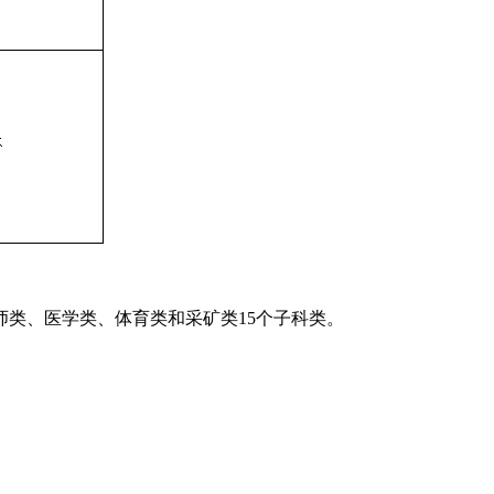
类、医学类、体育类和采矿类15个子科类。