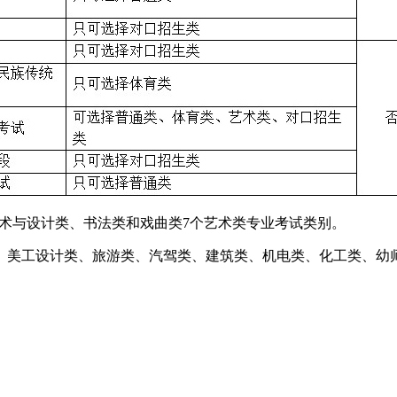
美术与设计类、书法类和戏曲类7个艺术类专业考试类别。
、美工设计类、旅游类、汽驾类、建筑类、机电类、化工类、幼师