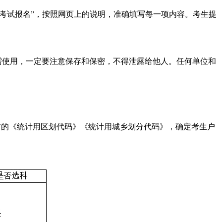
考”栏目并选择“考试报名”，按照网页上的说明，准确填写每一项内容。考生提
需使用，一定要注意保存和保密，不得泄露给他人。任何单位和
。
公布的《统计用区划代码》《统计用城乡划分代码》，确定考生户