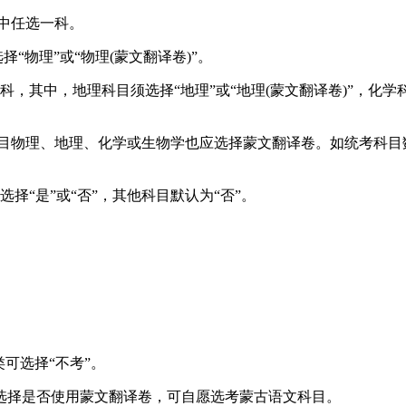
科中任选一科。
“物理”或“物理(蒙文翻译卷)”。
两科，其中，地理科目须选择“地理”或“地理(蒙文翻译卷)”，化学
目物理、地理、化学或生物学也应选择蒙文翻译卷。如统考科目
。
选择“是”或“否”，其他科目默认为“否”。
可选择“不考”。
选择是否使用蒙文翻译卷，可自愿选考蒙古语文科目。