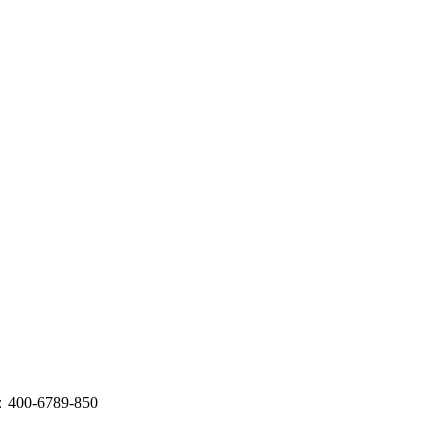
789-850