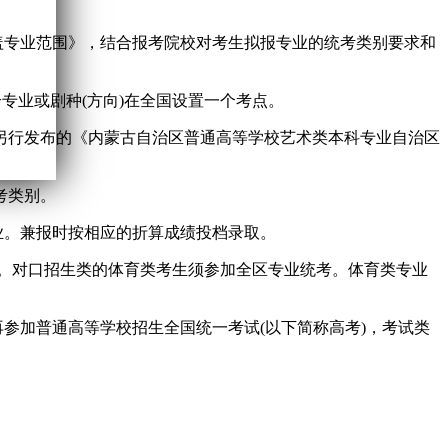
涵盖专业范围》，结合报考院校对考生拟报专业的统考类别要求和
专业或剧种(方向)在全国设置一个考点。
另行发布的《内蒙古自治区普通高等学校艺术类本科专业自治区
考类别。
业。兼报时按相应的折算成绩投档录取。
试。对口招生类的体育类考生须参加全区专业统考。体育类专业
再参加普通高等学校招生全国统一考试(以下简称高考)，考试类