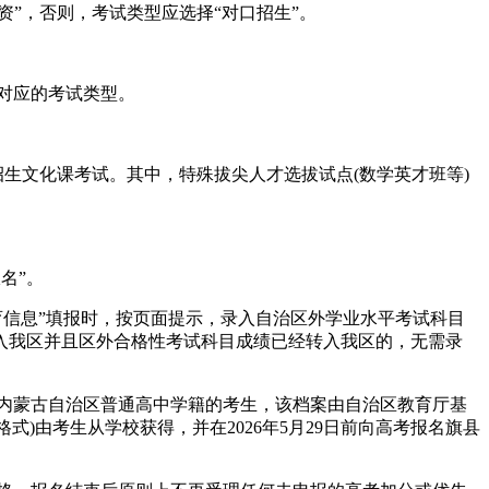
”，否则，考试类型应选择“对口招生”。
择对应的考试类型。
口招生文化课考试。其中，特殊拔尖人才选拔试点(数学英才班等)
名”。
育信息”填报时，按页面提示，录入自治区外学业水平考试科目
入我区并且区外合格性考试科目成绩已经转入我区的，无需录
有内蒙古自治区普通高中学籍的考生，该档案由自治区教育厅基
)由考生从学校获得，并在2026年5月29日前向高考报名旗县