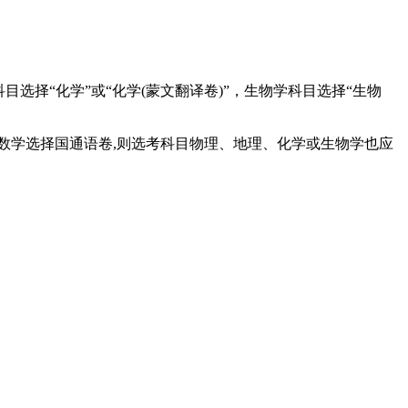
科目选择“化学”或“化学(蒙文翻译卷)”，生物学科目选择“生物
数学选择国通语卷,则选考科目物理、地理、化学或生物学也应