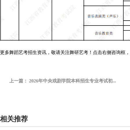
更多
舞蹈艺考招生
资讯，敬请关注
舞研艺考
！点击右侧咨询框，或拨
上一篇：
2026年中央戏剧学院本科招生专业考试初...
相关推荐