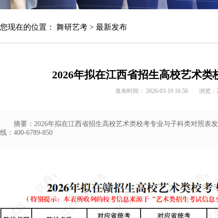
您现在的位置：
舞研艺考
>
最新发布
2026年拟在江西省招生高校艺术
发布时间： 2026-03-19 16:58
浏览：
摘要：2026年拟在江西省招生高校艺术类校考专业与子科类对照表
线：400-6789-850