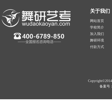
关于我们
网站首页
学校简介
加入我们
舞研环境
付款方式
Copyright©201
备案号：京