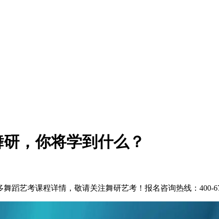
舞研，你将学到什么？
艺考课程详情，敬请关注舞研艺考！报名咨询热线：400-6789