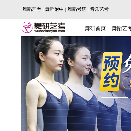
舞蹈艺考
|
舞蹈附中
|
舞蹈考研
|
音乐艺考
舞研首页
舞蹈艺