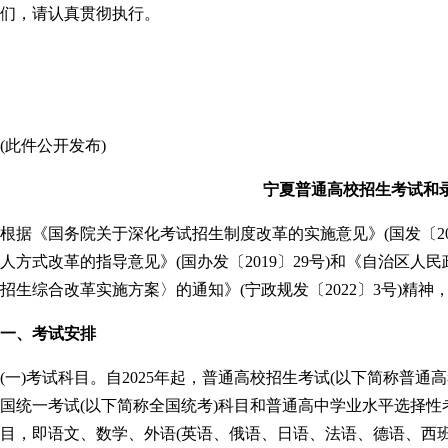
们，请认真贯彻执行。
(此件公开发布)
宁夏普通高校招生考试和
根据《国务院关于深化考试招生制度改革的实施意见》(国发〔20
人方式改革的指导意见》(国办发〔2019〕29号)和《自治区
招生综合改革实施方案〉的通知》(宁政规发〔2022〕3号)精
一、考试安排
(一)考试科目。自2025年起，普通高校招生考试(以下简称普通高
国统一考试(以下简称全国统考)科目和普通高中学业水平选择性考
目，即语文、数学、外语(英语、俄语、日语、法语、德语、西班牙