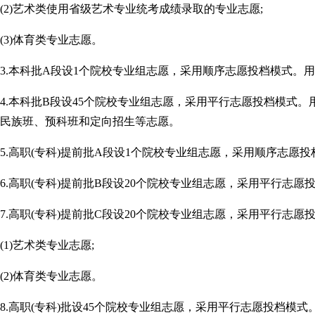
(2)艺术类使用省级艺术专业统考成绩录取的专业志愿;
(3)体育类专业志愿。
3.本科批A段设1个院校专业组志愿，采用顺序志愿投档模式。
4.本科批B段设45个院校专业组志愿，采用平行志愿投档模式
民族班、预科班和定向招生等志愿。
5.高职(专科)提前批A段设1个院校专业组志愿，采用顺序志愿
6.高职(专科)提前批B段设20个院校专业组志愿，采用平行志
7.高职(专科)提前批C段设20个院校专业组志愿，采用平行志
(1)艺术类专业志愿;
(2)体育类专业志愿。
8.高职(专科)批设45个院校专业组志愿，采用平行志愿投档模式