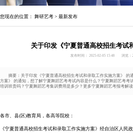
您现在的位置：
舞研艺考
>
最新发布
关于印发《宁夏普通高校招生考试和
发布时间： 2025-02-05 15:48
浏览：
摘要：关于印发《宁夏普通高校招生考试和录取工作实施方案》 的
方案》 的通知，想了解宁夏舞蹈艺考考试内容是什么？宁夏舞蹈艺考考
培训班贵吗？宁夏舞蹈艺考集训费用是多少？更多宁夏舞蹈艺考报考解读
各市、县(区)教育局，各高等院校：
《宁夏普通高校招生考试和录取工作实施方案》经自治区人民政