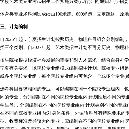
学校艺术类专业考试招生工作实施方案(试行)〉的通知》(宁招委办
体育类专业术科测试成绩由100米跑、800米跑、立定跳远、原地
三、计划编制
自2025年起，宁夏招生计划按照历史、物理科目组合分别编制
类三个类别。自2027年起，艺术类招生计划不再分历史、物理
招生院校根据经济社会发展的需要和对人才需求，结合自身办学
宁夏有关要求，以院校专业组模式编制招生计划。院校专业组是
或多个院校专业组，每个院校专业组内可包含一个或多个专业(
选考科目要求相同的专业，可以编制在同一个院校专业组内，也
同的专业，分别编制在不同的院校专业组内;计划性质不同的专
学生等)，分别编制在不同的院校专业组内;计划类别不同的专业
在不同的院校专业组内;对身体条件、外语语种等有特殊要求的
型、收费标准差异较大的专业，应编制在不同的院校专业组内;艺