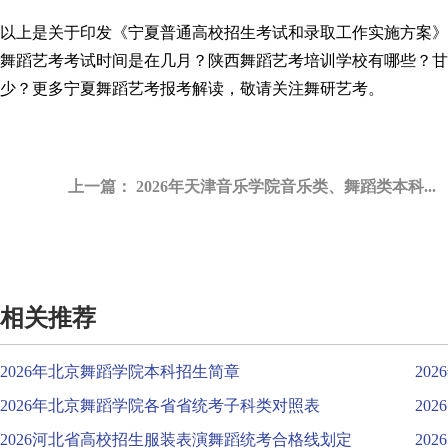
以上是关于印发《宁夏普通高校招生考试和录取工作实施方案》
舞蹈艺考考试时间是在几月？
陕西舞蹈艺考培训学校
有哪些？
甘
少
？更多宁夏舞蹈艺考报考解读，敬请关注
舞研艺考
。
上一篇：
2026年天津音乐学院音乐类、舞蹈类本科...
相关推荐
2026年北京舞蹈学院本科招生简章
20
2026年北京舞蹈学院各省省统考子科类对照表
20
2026河北省高校招生服装表演舞蹈统考合格线划定
20