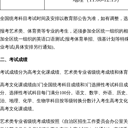
全国统考科目考试时间及安排以教育部公告为准，如有调整，选
报考艺术类、体育类等专业的考生，还须参加全区统一组织的相
加全区统一组织的英语口语测试;报考体育单招、强基计划等特
业考试(具体安排另行通知)。
二、考试成绩
考试成绩分为高考文化课成绩、艺术类专业省级统考成绩和体育
高考文化课成绩由3门全国统考科目成绩和3门选择性考试科目成绩
分、选择性考试科目每门满分100分。语文、数学、外语、历史
治、地理、化学、生物学科目按等级转换分数计入考生高考文化
高考文化课成绩。
艺术类专业省级统考成绩按照《自治区招生工作委员会办公室关