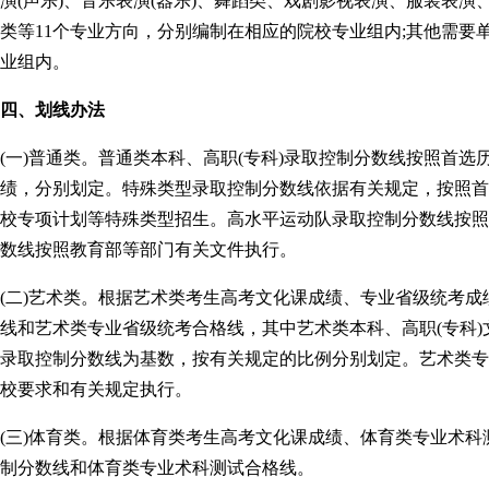
演(声乐)、音乐表演(器乐)、舞蹈类、戏剧影视表演、服装表
类等11个专业方向，分别编制在相应的院校专业组内;其他需
业组内。
四、划线办法
(一)普通类。普通类本科、高职(专科)录取控制分数线按照首
绩，分别划定。特殊类型录取控制分数线依据有关规定，按照首
校专项计划等特殊类型招生。高水平运动队录取控制分数线按照
数线按照教育部等部门有关文件执行。
(二)艺术类。根据艺术类考生高考文化课成绩、专业省级统考
线和艺术类专业省级统考合格线，其中艺术类本科、高职(专科)
录取控制分数线为基数，按有关规定的比例分别划定。艺术类专
校要求和有关规定执行。
(三)体育类。根据体育类考生高考文化课成绩、体育类专业术
制分数线和体育类专业术科测试合格线。