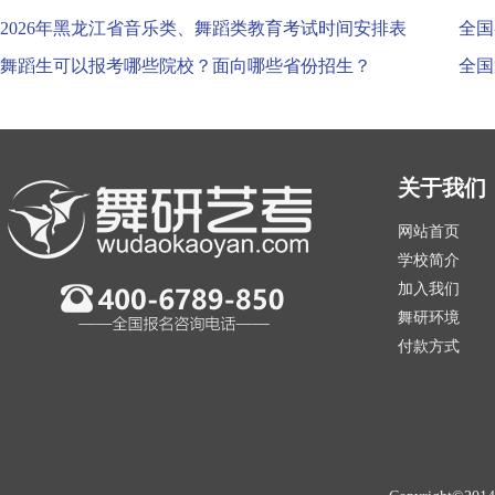
2026年黑龙江省音乐类、舞蹈类教育考试时间安排表
全国
舞蹈生可以报考哪些院校？面向哪些省份招生？
全国
关于我们
网站首页
学校简介
加入我们
舞研环境
付款方式