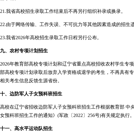
21.我省高校招生录取工作结束后不再另行组织补录或换录。
22.由于网络传输、工作失误、不可抗力等其他因素造成的招生
23.我省2026年高校招生录取工作日程另行公布。
九、农村专项计划招生
2026年教育部高校专项计划和辽宁省重点高校招收农村学生专
部高校专项计划录取后放弃入学资格或退学的考生，不再具有专
相关考生信息反馈生源省份。
十、边防军人子女预科班招生
高校在辽宁省招收边防军人子女预科班招生工作根据教育部 中
女预科班招生工作的通知》(军政〔2022〕256号)有关规定执行
十一、高水平运动队招生