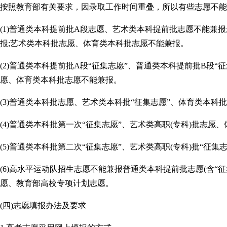
按照教育部有关要求，因录取工作时间重叠，所以有些志愿不能
(1)普通类本科提前批A段志愿、艺术类本科提前批志愿不能兼
报;艺术类本科批志愿、体育类本科批志愿不能兼报。
(2)普通类本科提前批A段“征集志愿”、普通类本科提前批B段
愿、体育类本科批志愿不能兼报。
(3)普通类本科批志愿、艺术类本科批“征集志愿”、体育类本科批
(4)普通类本科批第一次“征集志愿”、艺术类高职(专科)批志愿
(5)普通类本科批第二次“征集志愿”、艺术类高职(专科)批“征集
(6)高水平运动队招生志愿不能兼报普通类本科提前批志愿(含“
愿、教育部高校专项计划志愿。
(四)志愿填报办法及要求