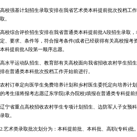
高校强基计划招生录取安排在我省艺术类本科提前批次投档工作
取。
高校综合评价招生安排在我省普通类本科提前批A段招生录取，
定、要求、条件等，符合报考条件(或者已经获得有关高校报考
本科提前批A段第一顺序志愿。
高水平运动队招生、教育部有关高校面向我省招收农村学生招生专
排在普通类本科批次投档工作开始前进行。
农村订单定向医学生免费培养计划和乡村医生委托定向培养计划
的考生须将报考志愿辽东学院(承办院校)填报在普通类专科提前
辽宁省重点高校招收农村学生专项计划招生、边防军人子女预科
录取。
2.艺术类录取批次划分为：本科提前批、本科批、高职(专科)批