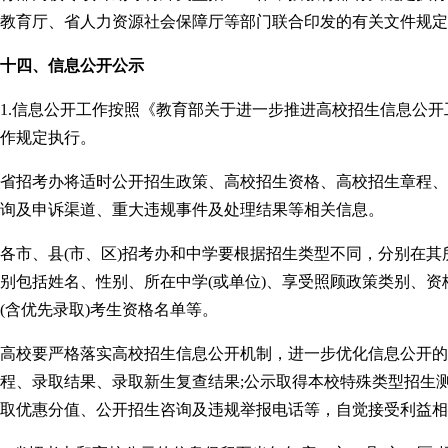
教育厅、省人力资源社会保障厅等部门联合印发的有关文件规定
十四、信息公开公示
1.信息公开工作按照《教育部关于进一步推进高校招生信息公开工
作规定执行。
省招考办将适时公开招生政策、高校招生资格、高校招生章程、
询及申诉渠道、重大违规事件及处理结果等相关信息。
各市、县(市、区)招考办和中学要根据招生类型不同，分别在
别包括姓名、性别、所在中学(或单位)、享受照顾政策类别、
(含优先录取)考生资格名单等。
高校要严格落实高校招生信息公开机制，进一步优化信息公开的
程、录取结果、录取新生复查结果;公示取得本校特殊类型招生
取优惠分值、公开招生咨询及违规举报电话等，自觉接受利益相