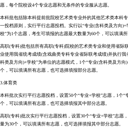
愿，每个院校设4个专业志愿和无条件的专业服从志愿。
本科批包括除本科提前批院校艺术类专业外的其他艺术类本科专
一投档原则，实行平行志愿投档。实行以“专业(含科类及方向)+学
校”为1个志愿，考生可填报的志愿最大数量为60个，可以填满
高职(专科)批包括所有高职(专科)院校的艺术类专业和使用省际
业使用我省统考成绩(含戏曲类专科专业省际联考成绩)并执行我
科类及方向)+学校”为单位的志愿模式，1个“专业(含科类及方向
个，可以填满所有志愿，也可选择填报部分志愿。
3.体育类
本科批次实行平行志愿投档，设置50个“专业+学校”志愿，1个“
个，可以填满所有志愿，也可选择填报其中部分志愿。
高职(专科)批次实行平行志愿投档，设置30个“专业+学校”志愿
量为30个，可以填满所有志愿，也可选择填报其中部分志愿。