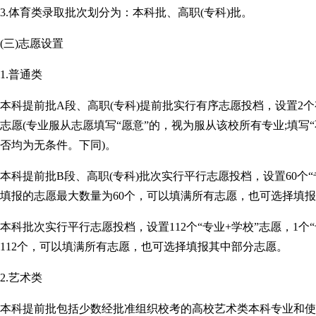
3.体育类录取批次划分为：本科批、高职(专科)批。
(三)志愿设置
1.普通类
本科提前批A段、高职(专科)提前批实行有序志愿投档，设置2
志愿(专业服从志愿填写“愿意”的，视为服从该校所有专业;填写
否均为无条件。下同)。
本科提前批B段、高职(专科)批次实行平行志愿投档，设置60个“
填报的志愿最大数量为60个，可以填满所有志愿，也可选择填
本科批次实行平行志愿投档，设置112个“专业+学校”志愿，1个
112个，可以填满所有志愿，也可选择填报其中部分志愿。
2.艺术类
本科提前批包括少数经批准组织校考的高校艺术类本科专业和使