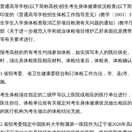
普通高等学校(以下简称高校)招生考生身体健康状况检查(以下
印发的《普通高等学校招生体检工作指导意见》(教学〔2003〕
生学生入学身体检查取消乙肝项目检测有关问题的通知》(教学厅〔
部《关于进一步规范入学和就业体检项目维护乙肝表面抗原携带
等有关要求进行。
报考高校的所有考生均须参加体检，如实填写本人的既往病史。
时，须出具体检医院相应材料。体检结束后，体检表、体检确认
1.省招考委、省卫生健康委联合制订体检工作办法，市、县(市
施。
考生体检须在指定的二级甲等以上医院或相应的医疗单位进行，
医生担任。体检单位按有关规定对考生身体健康状况做出相应的
的医疗机构为考生做出的体检结论无效。
2.省招考委指定中国医科大学附属第一医院作为辽宁省2026年