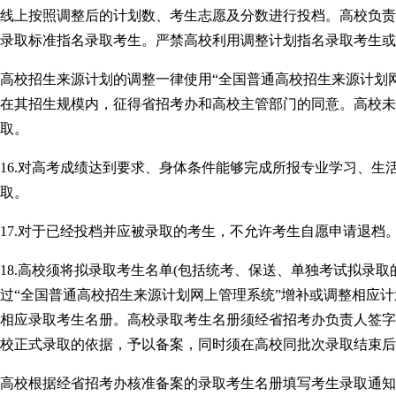
线上按照调整后的计划数、考生志愿及分数进行投档。高校负责
录取标准指名录取考生。严禁高校利用调整计划指名录取考生或
高校招生来源计划的调整一律使用“全国普通高校招生来源计划
在其招生规模内，征得省招考办和高校主管部门的同意。高校未
取。
16.对高考成绩达到要求、身体条件能够完成所报专业学习、
取。
17.对于已经投档并应被录取的考生，不允许考生自愿申请退档
18.高校须将拟录取考生名单(包括统考、保送、单独考试拟录
过“全国普通高校招生来源计划网上管理系统”增补或调整相应
相应录取考生名册。高校录取考生名册须经省招考办负责人签字
校正式录取的依据，予以备案，同时须在高校同批次录取结束后
高校根据经省招考办核准备案的录取考生名册填写考生录取通知