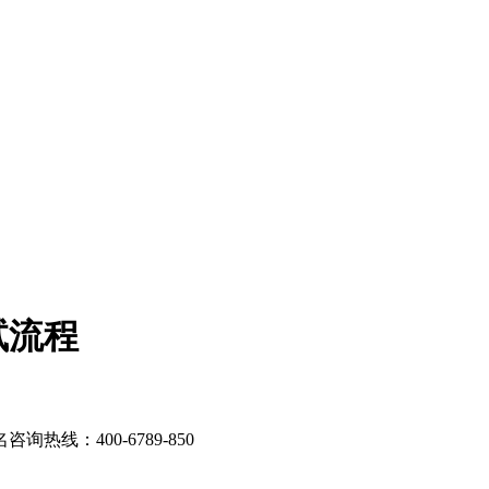
试流程
：400-6789-850