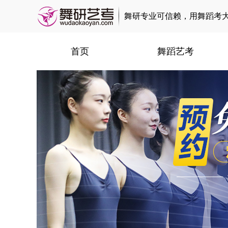
舞研专业可信赖，用舞蹈考
首页
舞蹈艺考