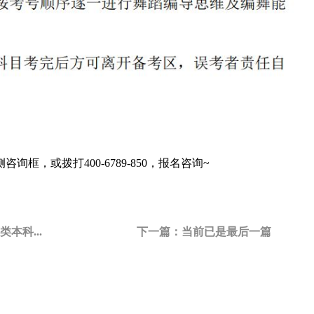
咨询框，或拨打400-6789-850，报名咨询~
本科...
下一篇：
当前已是最后一篇