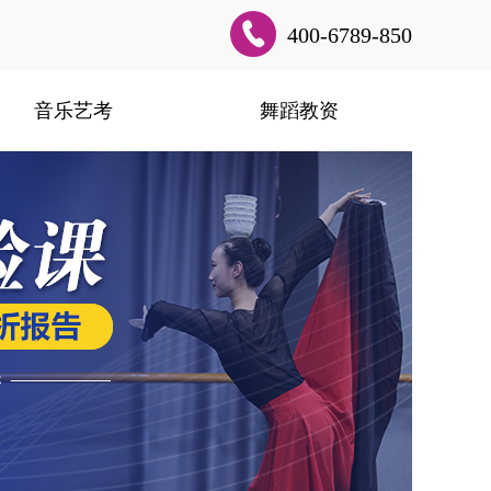
400-6789-850
音乐艺考
舞蹈教资