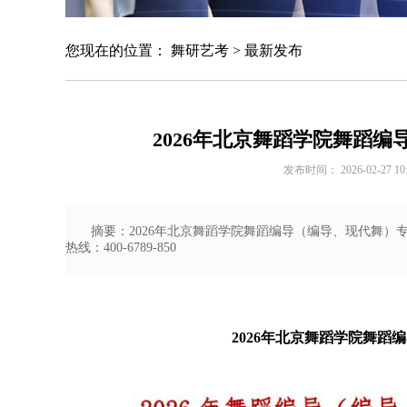
您现在的位置：
舞研艺考
>
最新发布
2026年北京舞蹈学院舞蹈
发布时间： 2026-02-27 10
摘要：2026年北京舞蹈学院舞蹈编导（编导、现代舞
热线：400-6789-850
2026年北京舞蹈学院舞