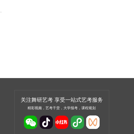
关注舞研艺考 享受一站式艺考服务
精彩视频，艺考干货，大学报考，课程规划