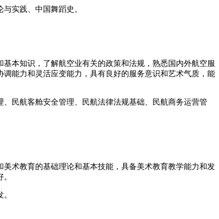
论与实践、中国舞蹈史。
和基本知识，了解航空业有关的政策和法规，熟悉国内外航空服
协调能力和灵活应变能力，具有良好的服务意识和艺术气质，能
理、民航客舱安全管理、民航法律法规基础、民航商务运营管
和美术教育的基础理论和基本技能，具备美术教育教学能力和发
好。
发。