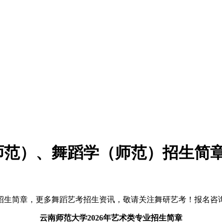
（师范）、舞蹈学（师范）招生简
简章，更多舞蹈艺考招生资讯，敬请关注舞研艺考！报名咨询热线：4
云南师范大学2026年艺术类专业招生简章