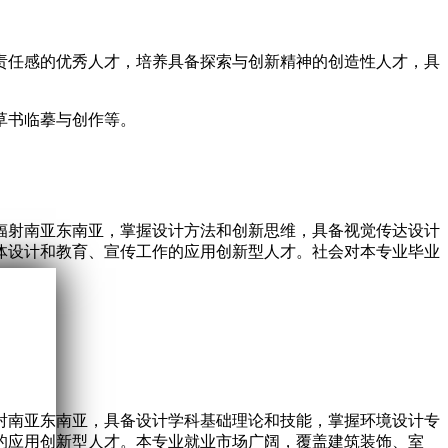
责任感的优秀人才，培养具备探索与创新精神的创造性人才，具
草书临摹与创作等。
辐射南亚东南亚，掌握设计方法和创新思维，具备视觉传达设计
体设计和教育、宣传工作的应用创新型人才。社会对本专业毕业
射南亚东南亚，具备设计学科基础理论和技能，掌握环境设计专
的应用创新型人才。本专业就业市场广阔，覆盖建筑装饰、室