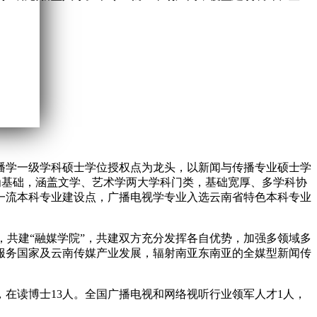
传播学一级学科硕士学位授权点为龙头，以新闻与传播专业硕士学
为基础，涵盖文学、艺术学两大学科门类，基础宽厚、多学科协
一流本科专业建设点，广播电视学专业入选云南省特色本科专业
作，共建“融媒学院”，共建双方充分发挥各自优势，加强多领域多
服务国家及云南传媒产业发展，辐射南亚东南亚的全媒型新闻传
人，在读博士13人。全国广播电视和网络视听行业领军人才1人，