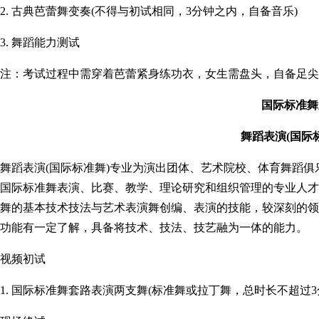
2. 古典芭蕾舞变奏(不得与初试相同，3分钟之内，自备音乐)
3. 舞蹈能力测试
注：考试过程中需穿着芭蕾紧身练功衣，女生需盘头，自备足尖
国际标准舞
舞蹈表演(国际
舞蹈表演(国际标准舞)专业为演出团体、艺术院校、
体育舞蹈
俱
国际标准舞表演、比赛、教学、理论研究和组织管理的专业人才
舞的基本技术技法与艺术表演舞创编、表演的技能，较深刻的领
功能有一定了解，具备将技术、技法、技艺融为一体的能力。
视频初试
1. 国际标准舞套路表演两支舞(标准舞或拉丁舞，总时长不超过3