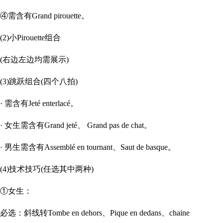
④需含有Grand pirouette。
(2)小Pirouette组合
(右边左边均需展示)
(3)跳跃组合(四个八拍)
· 需含有Jeté enterlacé。
· 女生需含有Grand jeté、 Grand pas de chat。
· 男生需含有Assemblé en tournant、Saut de basque。
(4)技术技巧(任选其中两种)
①女生：
必选：斜线转Tombe en dehors、Pique en dedans、chaine