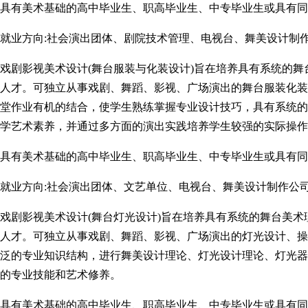
具有美术基础的高中毕业生、职高毕业生、中专毕业生或具有同
就业方向:社会演出团体、剧院技术管理、电视台、舞美设计制
戏剧影视美术设计(舞台服装与化装设计)旨在培养具有系统的
人才。可独立从事戏剧、舞蹈、影视、广场演出的舞台服装化装
堂作业有机的结合，使学生熟练掌握专业设计技巧，具有系统的
学艺术素养，并通过多方面的演出实践培养学生较强的实际操作
具有美术基础的高中毕业生、职高毕业生、中专毕业生或具有同
就业方向:社会演出团体、文艺单位、电视台、舞美设计制作公
戏剧影视美术设计(舞台灯光设计)旨在培养具有系统的舞台美
人才。可独立从事戏剧、舞蹈、影视、广场演出的灯光设计、操
泛的专业知识结构，进行舞美设计理论、灯光设计理论、灯光器
的专业技能和艺术修养。
具有美术基础的高中毕业生、职高毕业生、中专毕业生或具有同