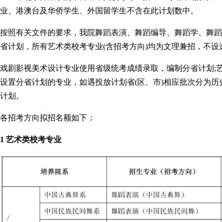
业、港澳台及华侨学生、外国留学生不含在此计划数中。
按照有关文件的要求，我院舞蹈表演、舞蹈编导、舞蹈学、舞蹈
省计划，所有艺术类校考专业(含招考方向)均为文理兼招，不设
戏剧影视美术设计专业使用省级统考成绩录取，编制分省计划;
设置分省计划的专业，如遇投放计划省(区、市)相应批次分为历史
计划。
各招考方向拟招名额如下：
1 艺术类校考专业