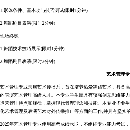
1.形体条件、基本功与技巧测试(限时1分钟)
2.舞蹈剧目表演(限时2分钟)
现场终试
1.舞蹈技术技巧展示(限时1分钟)
2.舞蹈剧目表演(限时3分钟)
艺术管理专
艺术管理专业隶属艺术传播系，旨在培养热爱舞蹈艺术，具备高
的表演艺术管理高级人才。本专业学生应具有较强创意思维能力
运营管理特点和规律，掌握现代管理理念和技能。本专业毕业生
化艺术管理及表演艺术对外传播推广等方面的工作,并具有坚实
2025年艺术管理专业使用高考成绩录取，不组织专业能力考试，