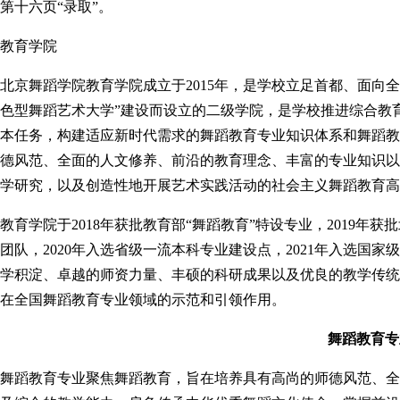
第十六页“录取”。
教育学院
北京舞蹈学院教育学院成立于2015年，是学校立足首都、面向
色型舞蹈艺术大学”建设而设立的二级学院，是学校推进综合教
本任务，构建适应新时代需求的舞蹈教育专业知识体系和舞蹈教
德风范、全面的人文修养、前沿的教育理念、丰富的专业知识以
学研究，以及创造性地开展艺术实践活动的社会主义舞蹈教育高
教育学院于2018年获批教育部“舞蹈教育”特设专业，2019
团队，2020年入选省级一流本科专业建设点，2021年入选国
学积淀、卓越的师资力量、丰硕的科研成果以及优良的教学传统
在全国舞蹈教育专业领域的示范和引领作用。
舞蹈教育专
舞蹈教育专业聚焦舞蹈教育，旨在培养具有高尚的师德风范、全