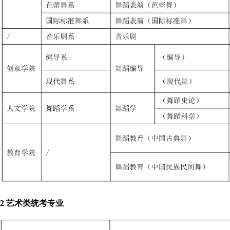
2 艺术类统考专业