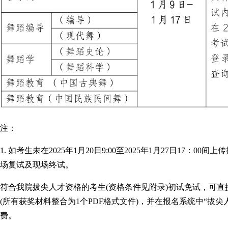
注：
1. 如考生未在2025年1月20日9:00至2025年1月27日17
场复试及现场终试。
符合我院拔尖人才资格的考生(资格条件见附录)初试免试，可
(所有获奖材料整合为1个PDF格式文件)，并在报名系统中“拔
费。