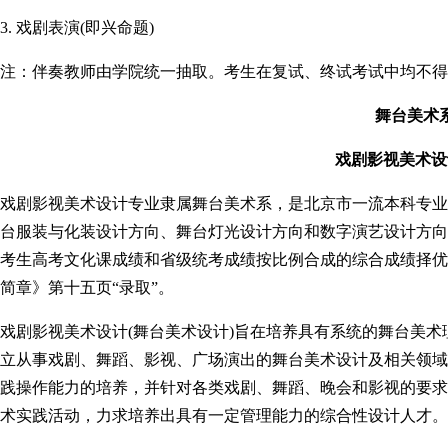
3. 戏剧表演(即兴命题)
注：伴奏教师由学院统一抽取。考生在复试、终试考试中均不得
舞台美术
戏剧影视美术设
戏剧影视美术设计专业隶属舞台美术系，是北京市一流本科专业
台服装与化装设计方向、舞台灯光设计方向和数字演艺设计方向。
考生高考文化课成绩和省级统考成绩按比例合成的综合成绩择优录
简章》第十五页“录取”。
戏剧影视美术设计(舞台美术设计)旨在培养具有系统的舞台美
立从事戏剧、舞蹈、影视、广场演出的舞台美术设计及相关领域
践操作能力的培养，并针对各类戏剧、舞蹈、晚会和影视的要求
术实践活动，力求培养出具有一定管理能力的综合性设计人才。