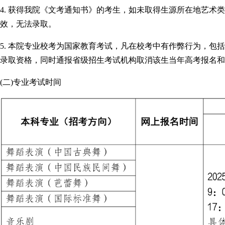
4. 获得我院《文考通知书》的考生，如未取得生源所在地艺术
效，无法录取。
5. 本院专业校考为国家教育考试，凡在校考中有作弊行为，包
录取资格，同时通报省级招生考试机构取消该生当年高考报名和
(二)专业考试时间