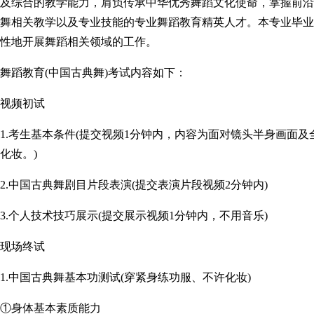
及综合的教学能力，肩负传承中华优秀舞蹈文化使命，掌握前沿
舞相关教学以及专业技能的专业舞蹈教育精英人才。本专业毕业
性地开展舞蹈相关领域的工作。
舞蹈教育(中国古典舞)考试内容如下：
视频初试
1.考生基本条件(提交视频1分钟内，内容为面对镜头半身画面
化妆。)
2.中国古典舞剧目片段表演(提交表演片段视频2分钟内)
3.个人技术技巧展示(提交展示视频1分钟内，不用音乐)
现场终试
1.中国古典舞基本功测试(穿紧身练功服、不许化妆)
①身体基本素质能力