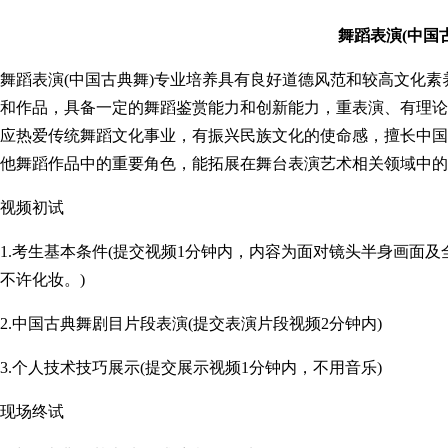
舞蹈表演(中国
舞蹈表演(中国古典舞)专业培养具有良好道德风范和较高文化
和作品，具备一定的舞蹈鉴赏能力和创新能力，重表演、有理论
应热爱传统舞蹈文化事业，有振兴民族文化的使命感，擅长中国
他舞蹈作品中的重要角色，能拓展在舞台表演艺术相关领域中的
视频初试
1.考生基本条件(提交视频1分钟内，内容为面对镜头半身画面
不许化妆。)
2.中国古典舞剧目片段表演(提交表演片段视频2分钟内)
3.个人技术技巧展示(提交展示视频1分钟内，不用音乐)
现场终试