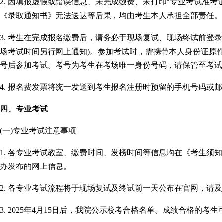
2. 因填报虚假或错误信息、未完成缴费、未打印“专业考试准
《录取通知书》无法送达等后果，均由考生本人承担全部责任。
3. 考生在完成报名缴费后，请务必于现场复试、现场终试前登录
场考试时间另行网上通知)。参加考试时，需携带本人身份证原
号后参加考试。考号为考生在考场唯一身份号码，请保管至考试
4. 报名费发票将统一发送到考生报名注册时预留的手机号码或
四、专业考试
(一)专业考试注意事项
1. 各专业考试教室、缴费时间、发榜时间等信息均在《考生须
办发布的网上信息。
2. 各专业考试流程将于现场复试及终试前一天公布在官网，请
3. 2025年4月15日后，我院公示校考合格名单。成绩合格的