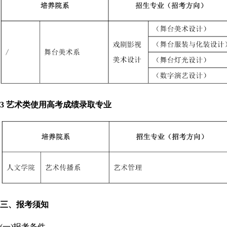
3 艺术类使用高考成绩录取专业
三、报考须知
(一)报考条件