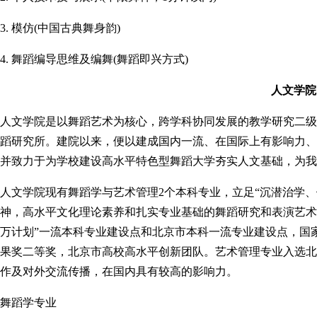
3. 模仿(中国古典舞身韵)
4. 舞蹈编导思维及编舞(舞蹈即兴方式)
人文学院
人文学院是以舞蹈艺术为核心，跨学科协同发展的教学研究二级
蹈研究所。建院以来，便以建成国内一流、在国际上有影响力、
并致力于为学校建设高水平特色型舞蹈大学夯实人文基础，为我
人文学院现有舞蹈学与艺术管理2个本科专业，立足“沉潜治学
神，高水平文化理论素养和扎实专业基础的舞蹈研究和表演艺术
万计划”一流本科专业建设点和北京市本科一流专业建设点，国
果奖二等奖，北京市高校高水平创新团队。艺术管理专业入选北
作及对外交流传播，在国内具有较高的影响力。
舞蹈学专业