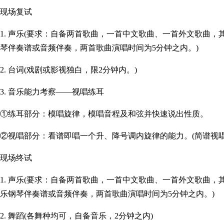
现场复试
1. 声乐(要求：自备两首歌曲，一首中文歌曲、一首外文歌曲
琴伴奏谱或音频伴奏，两首歌曲演唱时间为5分钟之内。)
2. 台词(戏剧或影视独白，限2分钟内。)
3. 音乐能力考察——视唱练耳
①练耳部分：模唱旋律，模唱音程及和弦并快速说出性质。
②视唱部分：看谱即唱一个升、降号调内旋律的能力。(简谱视唱
现场终试
1. 声乐(要求：自备两首歌曲，一首中文歌曲、一首外文歌曲
乐钢琴伴奏谱或音频伴奏，两首歌曲演唱时间为5分钟之内。)
2. 舞蹈(各舞种均可，自备音乐，2分钟之内)