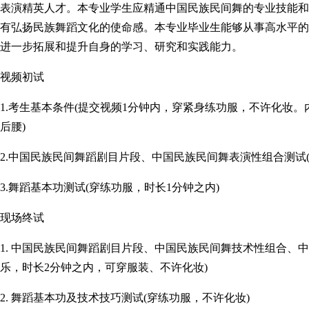
表演精英人才。本专业学生应精通中国民族民间舞的专业技能和
有弘扬民族舞蹈文化的使命感。本专业毕业生能够从事高水平的
进一步拓展和提升自身的学习、研究和实践能力。
视频初试
1.考生基本条件(提交视频1分钟内，穿紧身练功服，不许化妆
后腰)
2.中国民族民间舞蹈剧目片段、中国民族民间舞表演性组合测试
3.舞蹈基本功测试(穿练功服，时长1分钟之内)
现场终试
1. 中国民族民间舞蹈剧目片段、中国民族民间舞技术性组合、中
乐，时长2分钟之内，可穿服装、不许化妆)
2. 舞蹈基本功及技术技巧测试(穿练功服，不许化妆)