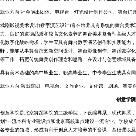
就业方向:社会演出团体、电视台、灯光设计制作公司、舞台灯
戏剧影视美术设计(数字演艺设计)旨在培养具有系统的舞台美
力、良好的道德品质和较高文化素养的舞台美术复合型高级人才
化数字化战略需求，学生应具有舞台数字演艺创作和实践能力，
野，能够从事舞台演艺新空间设计、舞台影像创作、舞蹈数字化
等工作，拓宽传统舞美创作理念和思路，在设计与创意领域具备
具有美术基础的高中毕业生、职高毕业生、中专毕业生或具有同
就业方向:演出院团、电视台、文旅企业、文化馆、剧场、舞美
创意学院
创意学院是北京舞蹈学院的二级学院，下设编导系、现代舞系，
划”一流本科专业建设点和北京高校重点建设一流专业。学校成
各专业的领域，形成有利于创意人才培养的平台课、基础课以及