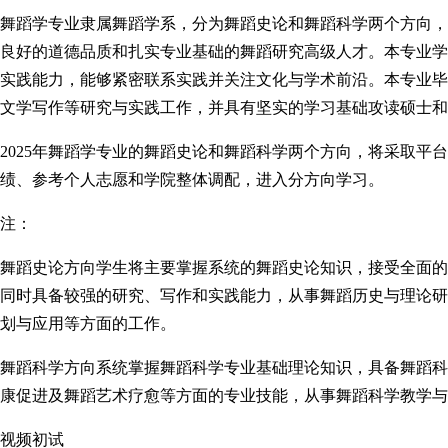
舞蹈学专业隶属舞蹈学系，分为舞蹈史论和舞蹈科学两个方向，
良好的道德品质和扎实专业基础的舞蹈研究高级人才。本专业学
实践能力，能够紧密联系实践并关注文化与学术前沿。本专业毕
文学写作等研究与实践工作，并具有坚实的学习基础攻读硕士和
2025年舞蹈学专业的舞蹈史论和舞蹈科学两个方向，将采取平
绩、参考个人志愿和学院整体调配，进入分方向学习。
注：
舞蹈史论方向学生将主要掌握系统的舞蹈史论知识，接受全面的
同时具备较强的研究、写作和实践能力，从事舞蹈历史与理论研
划与应用等方面的工作。
舞蹈科学方向系统掌握舞蹈科学专业基础理论知识，具备舞蹈科
康促进及舞蹈艺术疗愈等方面的专业技能，从事舞蹈科学教学与
视频初试