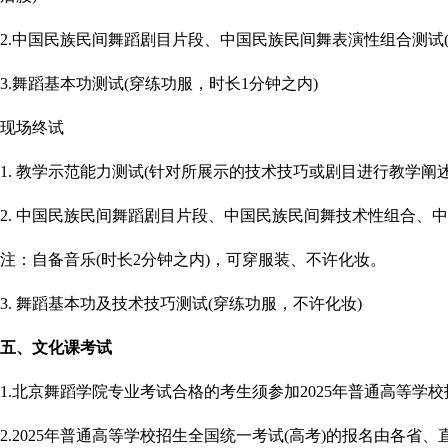
2.中国民族民间舞蹈剧目片段、中国民族民间舞表演性组合测试
3.舞蹈基本功测试(穿练功服，时长1分钟之内)
现场终试
1. 教学示范能力测试(针对所展示的技术技巧或剧目进行教学阐述
2. 中国民族民间舞蹈剧目片段、中国民族民间舞技术性组合、中
注：自备音乐(时长2分钟之内)，可穿服装、不许化妆。
3. 舞蹈基本功及技术技巧测试(穿练功服，不许化妆)
五、文化课考试
1.
北京舞蹈学院专业
考试合格的考生须参加2025年普通高等学校
2.2025年普通高等学校招生全国统一考试(高考)的报名由各