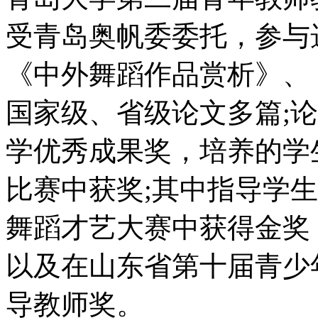
受青岛奥帆委委托，参与
《中外舞蹈作品赏析》、
国家级、省级论文多篇;
学优秀成果奖，培养的学
比赛中获奖;其中指导学生在
舞蹈才艺大赛中获得金奖
以及在山东省第十届青少
导教师奖。