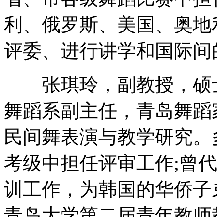
利、俄罗斯、美国、奥地
评委、进行讲学和国际间
张琪玲，副教授，硕士
舞蹈系副主任，青岛舞蹈
民间舞表演与教学研究。
考级中担任评审工作;曾
训工作，为韩国的华侨子
青岛大学第二届青年教师教