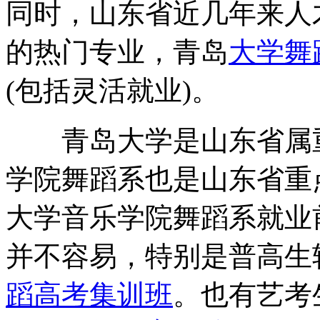
同时，山东省近几年来人
的热门专业，青岛
大学舞
(包括灵活就业)。
青岛大学是山东省属重
学院舞蹈系也是山东省重
大学音乐学院舞蹈系就业
并不容易，特别是普高生
蹈高考集训班
。也有艺考