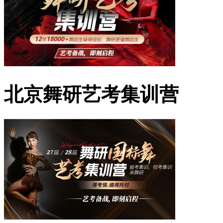
北京舞研艺考集训营