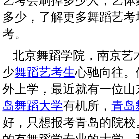
艺考会刷掉多少人，艺体
多少，了解更多舞蹈艺考
考。
北京舞蹈学院，南京艺
少
舞蹈艺考生
心驰向往。
外上学，最近就有一位山
岛舞蹈大学
有机所，
青岛
好，只想报考青岛的院校