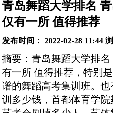
青岛舞蹈大学排名 
仅有一所 值得推荐
发布时间： 2022-02-28 11:44
摘要：青岛舞蹈大学排名
有一所 值得推荐，特别
谱的舞蹈高考集训班。也
训多少钱，首都体育学院