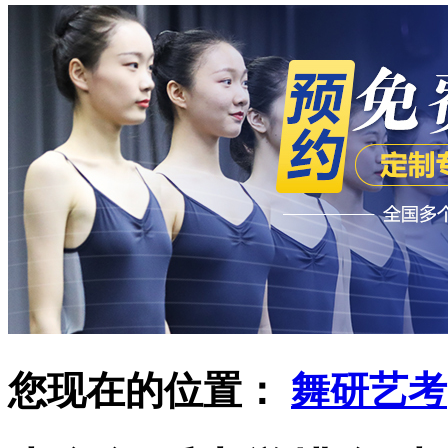
您现在的位置：
舞研艺考