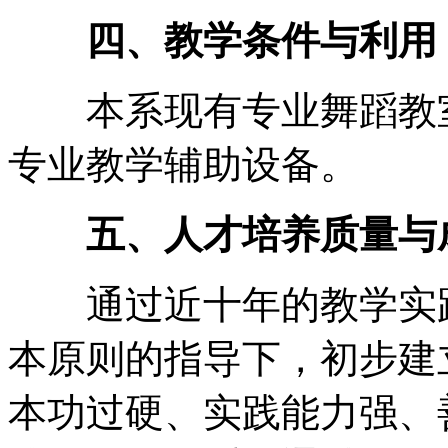
四、教学条件与利用
本系现有专业舞蹈教室
专业教学辅助设备。
五、人才培养质量与
通过近十年的教学实践
本原则的指导下，初步建
本功过硬、实践能力强、