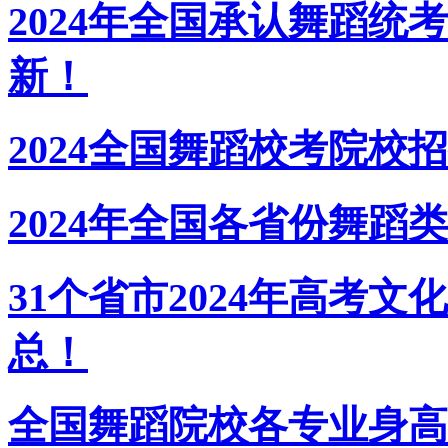
2024年全国承认舞蹈
新！
2024全国舞蹈校考院校
2024年全国各省份舞蹈
31个省市2024年高考
总！
全国舞蹈院校各专业身高