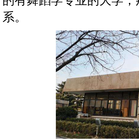
的有舞蹈学专业的大学，
系。