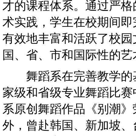
才的课程体系。通过严格
术实践，学生在校期间即
有效地丰富和活跃了校园
国、省、市和国际性的艺
舞蹈系在完善教学的基
家级和省级专业舞蹈比赛中
系原创舞蹈作品《别潮》
外，曾赴韩国、新加坡、