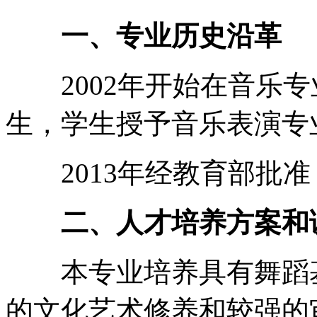
一、专业历史沿革
2002年开始在音乐专
生，学生授予音乐表演专
2013年经教育部批准
二、人才培养方案和
本专业培养具有舞蹈基
的文化艺术修养和较强的