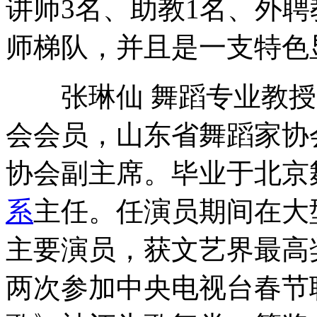
讲师3名、助教1名、外
师梯队，并且是一支特色
张琳仙 舞蹈专业教授
会会员，山东省舞蹈家协
协会副主席。毕业于北京
系
主任。任演员期间在大
主要演员，获文艺界最高奖
两次参加中央电视台春节