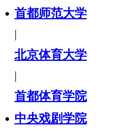
首都师范大学
|
北京体育大学
|
首都体育学院
中央戏剧学院