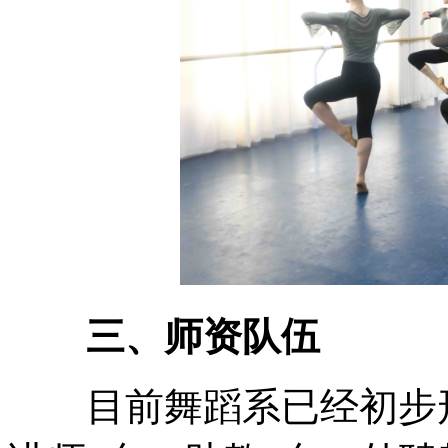
三、师资队伍
目前舞蹈系已经初步形