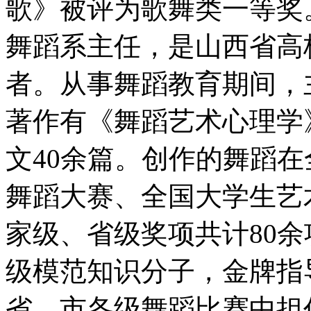
歌》被评为歌舞类一等奖
舞蹈系主任，是山西省高
者。从事舞蹈教育期间，
著作有《舞蹈艺术心理学
文40余篇。创作的舞蹈在
舞蹈大赛、全国大学生艺
家级、省级奖项共计80
级模范知识分子，金牌指
省、市各级舞蹈比赛中担