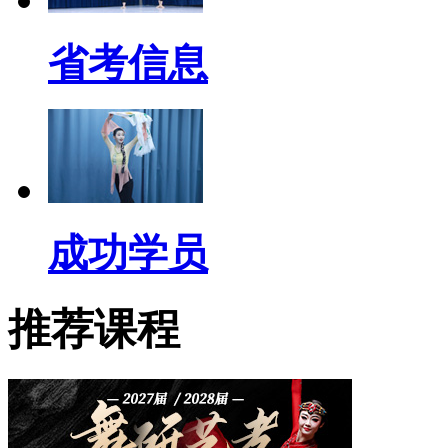
省考信息
成功学员
推荐课程