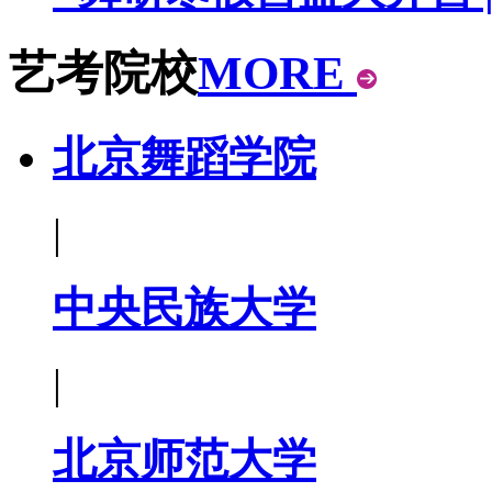
艺考院校
MORE
北京舞蹈学院
|
中央民族大学
|
北京师范大学